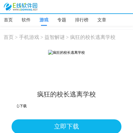
首页
软件
游戏
专题
排行榜
文章
首页
>
手机游戏
>
益智解谜
>
疯狂的校长逃离学校
疯狂的校长逃离学校
误报可放心下载
立即下载