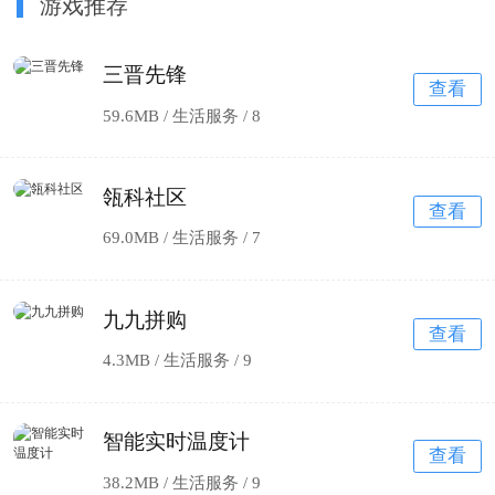
游戏推荐
三晋先锋
查看
59.6MB / 生活服务 /
8
瓴科社区
查看
69.0MB / 生活服务 /
7
九九拼购
查看
4.3MB / 生活服务 /
9
智能实时温度计
查看
38.2MB / 生活服务 /
9