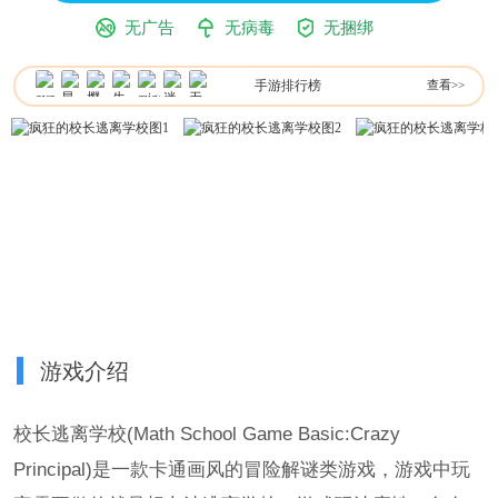
无广告
无病毒
无捆绑
手游排行榜
查看>>
游戏介绍
校长逃离学校(Math School Game Basic:Crazy
Principal)是一款卡通画风的冒险解谜类游戏，游戏中玩