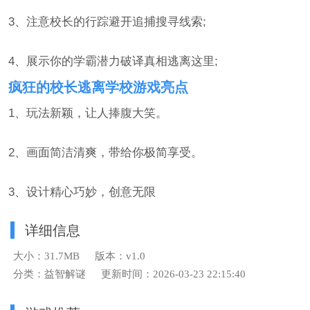
3、注意校长的行踪避开追捕搜寻线索;
4、展示你的学霸潜力破译真相逃离这里;
疯狂的校长逃离学校游戏亮点
1、玩法新颖，让人捧腹大笑。
2、画面简洁清爽，带给你极简享受。
3、设计精心巧妙，创意无限
详细信息
大小：31.7MB
版本：v1.0
分类：益智解谜
更新时间：2026-03-23 22:15:40