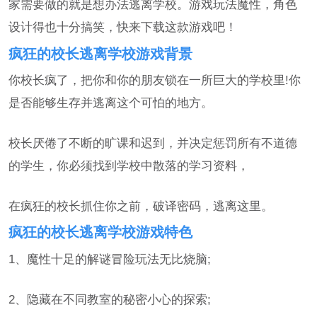
家需要做的就是想办法逃离学校。游戏玩法魔性，角色
设计得也十分搞笑，快来下载这款游戏吧！
疯狂的校长逃离学校游戏背景
你校长疯了，把你和你的朋友锁在一所巨大的学校里!你
是否能够生存并逃离这个可怕的地方。
校长厌倦了不断的旷课和迟到，并决定惩罚所有不道德
的学生，你必须找到学校中散落的学习资料，
在疯狂的校长抓住你之前，破译密码，逃离这里。
疯狂的校长逃离学校游戏特色
1、魔性十足的解谜冒险玩法无比烧脑;
2、隐藏在不同教室的秘密小心的探索;