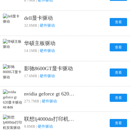
8.7MB |
硬件驱动
dell显卡驱动
查看
32.0MB |
硬件驱动
华硕主板驱动
查看
14.1MB |
硬件驱动
影驰8600GT显卡驱动
查看
17.6MB |
硬件驱动
nvidia geforce gt 620显卡驱动纯净版
查看
275.7MB |
硬件驱动
联想lj4000dn打印机安装驱动
查看
9.8MB |
硬件驱动