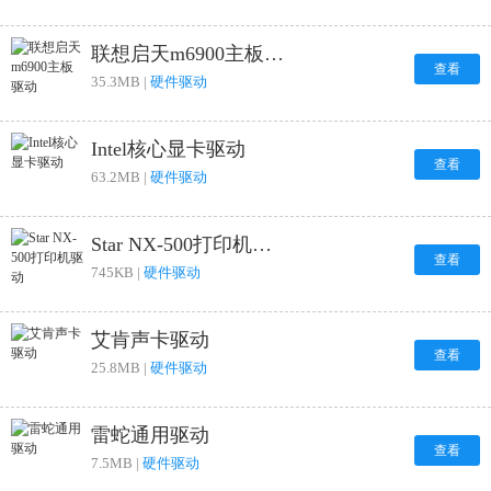
联想启天m6900主板驱动
查看
35.3MB |
硬件驱动
Intel核心显卡驱动
查看
63.2MB |
硬件驱动
Star NX-500打印机驱动
查看
745KB |
硬件驱动
艾肯声卡驱动
查看
25.8MB |
硬件驱动
雷蛇通用驱动
查看
7.5MB |
硬件驱动