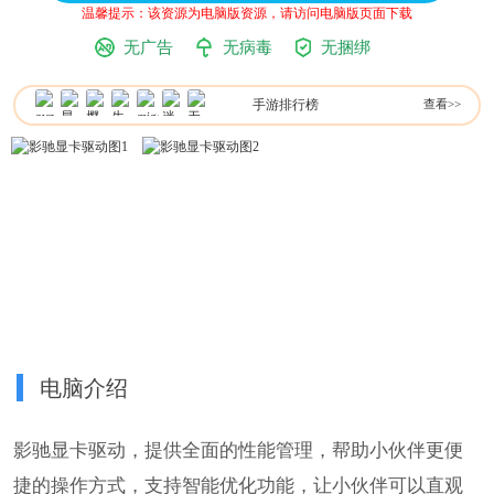
温馨提示：该资源为电脑版资源，请访问电脑版页面下载
无广告
无病毒
无捆绑
手游排行榜
查看>>
电脑介绍
影驰显卡驱动，提供全面的性能管理，帮助小伙伴更便
捷的操作方式，支持智能优化功能，让小伙伴可以直观