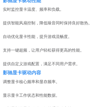
影驰显卡驱动性能
实时监控显卡温度、频率和负载。
提供智能风扇控制，降低噪音同时保持良好散热。
自动优化显卡性能，提升游戏流畅度。
支持一键超频，让用户轻松获得更高的性能。
提供自定义游戏配置，满足不同用户需求。
影驰显卡驱动内容
调整显卡核心频率和显存频率。
显示显卡工作状态和性能数据。