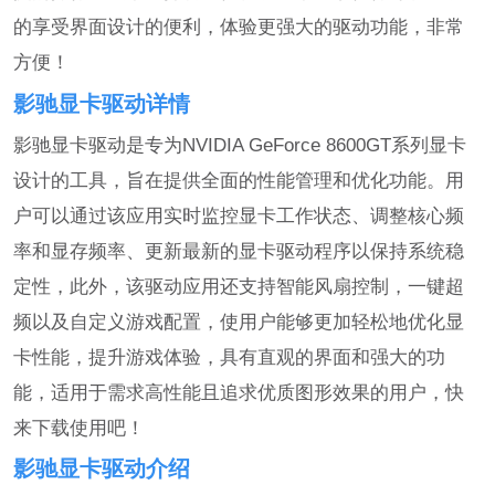
的享受界面设计的便利，体验更强大的驱动功能，非常
方便！
影驰显卡驱动详情
影驰显卡驱动是专为NVIDIA GeForce 8600GT系列显卡
设计的工具，旨在提供全面的性能管理和优化功能。用
户可以通过该应用实时监控显卡工作状态、调整核心频
率和显存频率、更新最新的显卡驱动程序以保持系统稳
定性，此外，该驱动应用还支持智能风扇控制，一键超
频以及自定义游戏配置，使用户能够更加轻松地优化显
卡性能，提升游戏体验，具有直观的界面和强大的功
能，适用于需求高性能且追求优质图形效果的用户，快
来下载使用吧！
影驰显卡驱动介绍