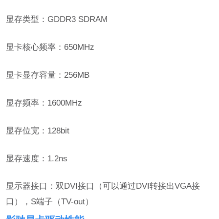
显存类型：GDDR3 SDRAM
显卡核心频率：650MHz
显卡显存容量：256MB
显存频率：1600MHz
显存位宽：128bit
显存速度：1.2ns
显示器接口：双DVI接口（可以通过DVI转接出VGA接
口），S端子（TV-out）