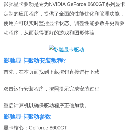
影驰显卡驱动是专为NVIDIA GeForce 8600GT系列显卡
定制的应用程序，提供了全面的性能优化和管理功能，
使用户可以实时监控显卡状态、调整性能参数并更新驱
动程序，从而获得更好的游戏和图形体验。
影驰显卡驱动安装教程?
首先，在本页面找到下载按钮直接进行下载
双击运行安装程序，按照提示完成安装过程。
重启计算机以确保驱动程序正确加载。
影驰显卡驱动参数
显卡核心：GeForce 8600GT