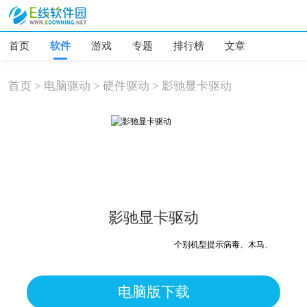
首页
软件
游戏
专题
排行榜
文章
首页
>
电脑驱动
>
硬件驱动
>
影驰显卡驱动
影驰显卡驱动
个别机型提示病毒、木马、危险，均为
电脑版下载