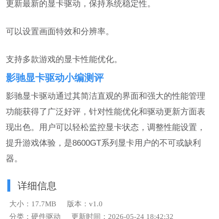
更新最新的显卡驱动，保持系统稳定性。
可以设置画面特效和分辨率。
支持多款游戏的显卡性能优化。
影驰显卡驱动小编测评
影驰显卡驱动通过其简洁直观的界面和强大的性能管理
功能获得了广泛好评，针对性能优化和驱动更新方面表
现出色。用户可以轻松监控显卡状态，调整性能设置，
提升游戏体验，是8600GT系列显卡用户的不可或缺利
器。
详细信息
大小：17.7MB
版本：v1.0
分类：硬件驱动
更新时间：2026-05-24 18:42:32