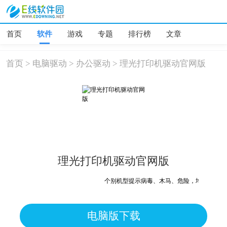
首页
软件
游戏
专题
排行榜
文章
首页
>
电脑驱动
>
办公驱动
>
理光打印机驱动官网版
理光打印机驱动官网版
个别机型提示病毒、木马、危险，均为误报可放
电脑版下载