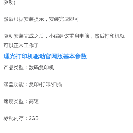
驱动)
然后根据安装提示，安装完成即可
驱动安装完成之后，小编建议重启电脑，然后打印机就
可以正常工作了
理光打印机驱动官网版基本参数
产品类型：数码复印机
涵盖功能：复印/打印/扫描
速度类型：高速
标配内存：2GB