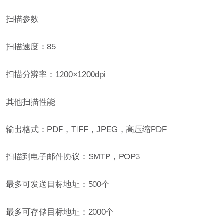
扫描参数
扫描速度：85
扫描分辨率：1200×1200dpi
其他扫描性能
输出格式：PDF，TIFF，JPEG，高压缩PDF
扫描到电子邮件协议：SMTP，POP3
最多可发送目标地址：500个
最多可存储目标地址：2000个