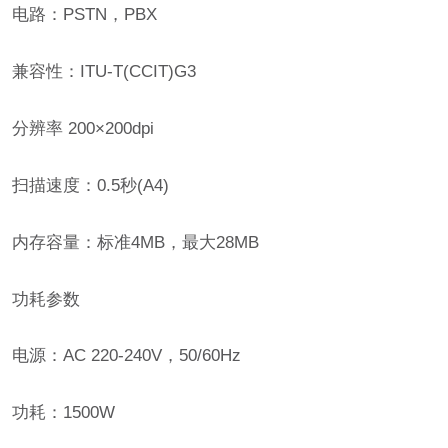
电路：PSTN，PBX
兼容性：ITU-T(CCIT)G3
分辨率 200×200dpi
扫描速度：0.5秒(A4)
内存容量：标准4MB，最大28MB
功耗参数
电源：AC 220-240V，50/60Hz
功耗：1500W