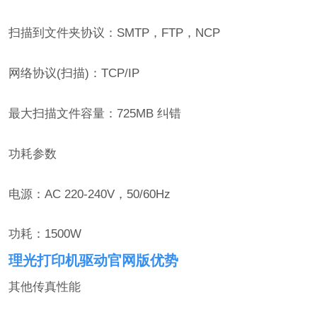
扫描到文件夹协议：SMTP，FTP，NCP
网络协议(扫描)：TCP/IP
最大扫描文件容量：725MB 纠错
功耗参数
电源：AC 220-240V，50/60Hz
功耗：1500W
理光打印机驱动官网版优势
其他传真性能