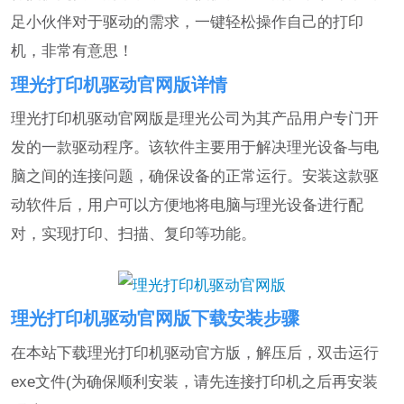
足小伙伴对于驱动的需求，一键轻松操作自己的打印
机，非常有意思！
理光打印机驱动官网版详情
理光打印机驱动官网版是理光公司为其产品用户专门开
发的一款驱动程序。该软件主要用于解决理光设备与电
脑之间的连接问题，确保设备的正常运行。安装这款驱
动软件后，用户可以方便地将电脑与理光设备进行配
对，实现打印、扫描、复印等功能。
理光打印机驱动官网版下载安装步骤
在本站下载理光打印机驱动官方版，解压后，双击运行
exe文件(为确保顺利安装，请先连接打印机之后再安装