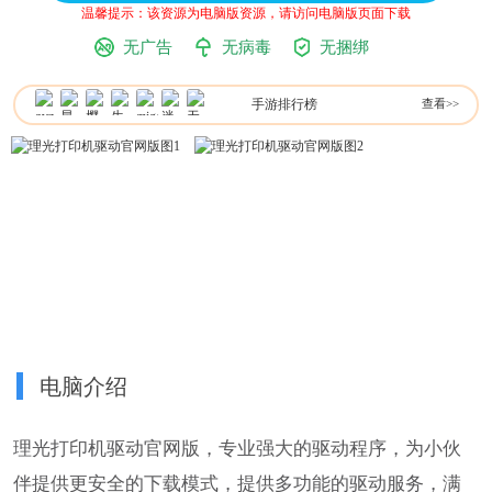
温馨提示：该资源为电脑版资源，请访问电脑版页面下载
无广告
无病毒
无捆绑
手游排行榜
查看>>
电脑介绍
理光打印机驱动官网版，专业强大的驱动程序，为小伙
伴提供更安全的下载模式，提供多功能的驱动服务，满