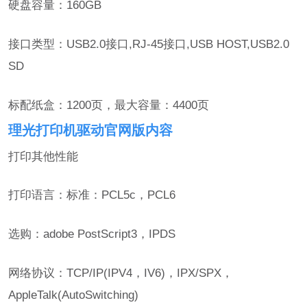
硬盘容量：160GB
接口类型：USB2.0接口,RJ-45接口,USB HOST,USB2.0
SD
标配纸盒：1200页，最大容量：4400页
理光打印机驱动官网版内容
打印其他性能
打印语言：标准：PCL5c，PCL6
选购：adobe PostScript3，IPDS
网络协议：TCP/IP(IPV4，IV6)，IPX/SPX，
AppleTalk(AutoSwitching)