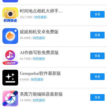
时间地点相机大师手机正版
查看
202.7MB |
拍照摄影
妮妮相机安卓免费版
查看
40.4MB |
拍照摄影
AI作曲写歌免费原版
查看
64.7MB |
拍照摄影
Gensparkai软件最新版
查看
8.6MB |
拍照摄影
美图万能编辑器最新版
查看
14.4MB |
拍照摄影