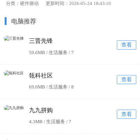
分类：硬件驱动
更新时间：2026-05-24 18:43:10
电脑推荐
三晋先锋
查看
59.6MB / 生活服务 /
7
瓴科社区
查看
69.0MB / 生活服务 /
8
九九拼购
查看
4.3MB / 生活服务 /
7