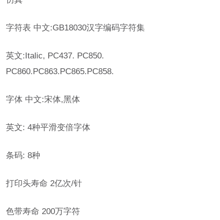
字符表 中文:GB18030汉字编码字符集
英文:Italic, PC437. PC850.
PC860.PC863.PC865.PC858.
字体 中文:宋体,黑体
英文: 4种平滑变倍字体
条码: 8种
打印头寿命 2亿次/针
色带寿命 200万字符