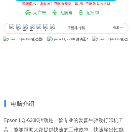
温馨提示：该资源为电脑版资源，请访问电脑版页面下载
无广告
无病毒
无捆绑
手游排行榜
查看>>
电脑介绍
Epson LQ-630K驱动是一款专业的爱普生驱动打印机工
具，能够帮助大家提供快速的工作效率，快速输出性能