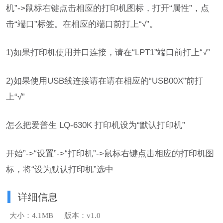
机”->鼠标右键点击相应的打印机图标，打开“属性”，点
击“端口”标签。在相应的端口前打上“√”。
1)如果打印机使用并口连接，请在“LPT1”端口前打上“√”
2)如果使用USB线连接请在请在相应的“USB00X”前打
上“√”
怎么把爱普生 LQ-630K 打印机设为“默认打印机”
开始”->“设置”->“打印机”->鼠标右键点击相应的打印机图
标，将“设为默认打印机”选中
详细信息
大小：4.1MB
版本：v1.0