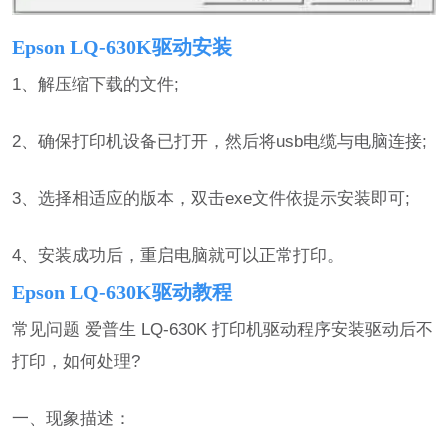
Epson LQ-630K驱动安装
1、解压缩下载的文件;
2、确保打印机设备已打开，然后将usb电缆与电脑连接;
3、选择相适应的版本，双击exe文件依提示安装即可;
4、安装成功后，重启电脑就可以正常打印。
Epson LQ-630K驱动教程
常见问题 爱普生 LQ-630K 打印机驱动程序安装驱动后不
打印，如何处理?
一、现象描述：