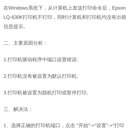
在Windows系统下，从计算机上发送打印命令后，Epson
LQ-630K打印机不打印，同时计算机和打印机均没有出错
信息提示。
二、主要原因分析：
1.打印机驱动程序中端口设置错误;
2.打印机没有被设置为默认打印机;
3.打印机被设置为脱机打印或暂停打印。
三、解决法：
1、选择正确的打印机端口，点击 “开始”->“设置”->“打印