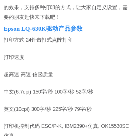
的效果，支持多种打印的方式，让大家自定义设置，需
要的朋友赶快来下载吧！
Epson LQ-630K驱动产品参数
打印方式 24针击打式点阵打印
打印速度
超高速 高速 信函质量
中文(6.7cpi) 150字/秒 100字/秒 52字/秒
英文(10cpi) 300字/秒 225字/秒 79字/秒
打印机控制代码 ESC/P-K, IBM2390+仿真, OK15530SC
仿真