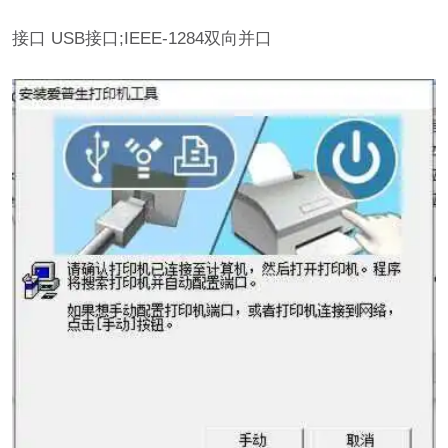
接口 USB接口;IEEE-1284双向并口