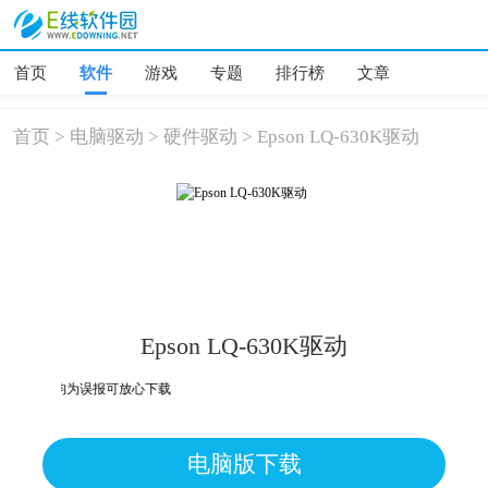
首页
软件
游戏
专题
排行榜
文章
首页
>
电脑驱动
>
硬件驱动
>
Epson LQ-630K驱动
Epson LQ-630K驱动
危险，均为误报可放心下载
电脑版下载