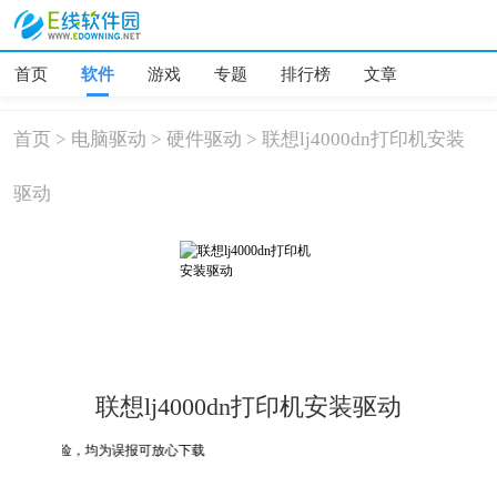
首页
软件
游戏
专题
排行榜
文章
首页
>
电脑驱动
>
硬件驱动
>
联想lj4000dn打印机安装
驱动
联想lj4000dn打印机安装驱动
木马、危险，均为误报可放心下载