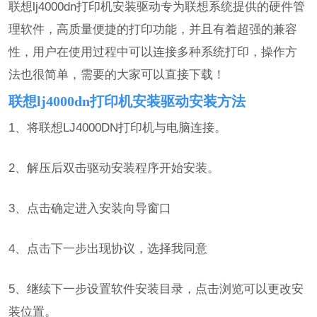
联想lj4000dn打印机安装驱动专为联想系统提供的硬件管
理软件，高质量便捷的打印功能，并且有着超强的兼容
性，用户在使用过程中可以连接多种系统打印，操作方
法也很简单，需要的大家可以直接下载！
联想lj4000dn打印机安装驱动安装方法
1、将联想LJ4000DN打印机与电脑连接。
2、解压后双击驱动安装程序开始安装。
3、点击确定进入安装向导窗口
4、点击下一步出现协议，选择我同意
5、继续下一步设置软件安装目录，点击浏览可以更改安
装位置。