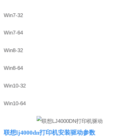
Win7-32
Win7-64
Win8-32
Win8-64
Win10-32
Win10-64
联想lj4000dn打印机安装驱动参数