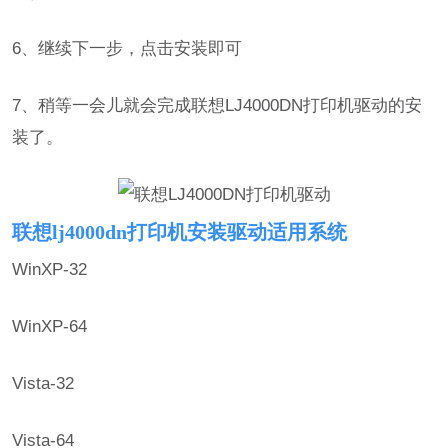
6、继续下一步，点击安装即可
7、稍等一会儿就会完成联想LJ4000DN打印机驱动的安
装了。
联想lj4000dn打印机安装驱动适用系统
WinXP-32
WinXP-64
Vista-32
Vista-64