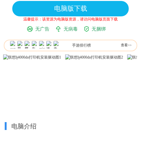
电脑版下载
温馨提示：该资源为电脑版资源，请访问电脑版页面下载
无广告
无病毒
无捆绑
手游排行榜
查看>>
电脑介绍