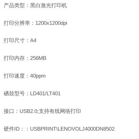
产品类型：黑白激光打印机
打印分辨率：1200x1200dpi
打印尺寸：A4
打印内存：256MB
打印速度：40ppm
硒鼓型号：LD401/LT401
接口：USB2.0;支持有线网络打印
硬件ID：：USBPRINT\LENOVOLJ4000DN8502