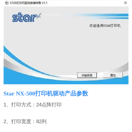
Star NX-500打印机驱动产品参数
1、打印方式：24点阵打印
2、打印宽度：82列