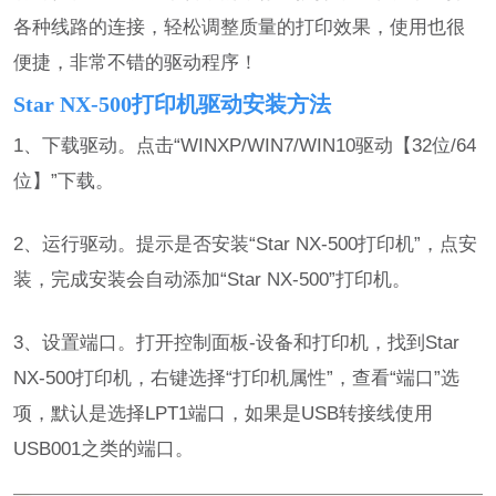
各种线路的连接，轻松调整质量的打印效果，使用也很
便捷，非常不错的驱动程序！
Star NX-500打印机驱动安装方法
1、下载驱动。点击“WINXP/WIN7/WIN10驱动【32位/64
位】”下载。
2、运行驱动。提示是否安装“Star NX-500打印机”，点安
装，完成安装会自动添加“Star NX-500”打印机。
3、设置端口。打开控制面板-设备和打印机，找到Star
NX-500打印机，右键选择“打印机属性”，查看“端口”选
项，默认是选择LPT1端口，如果是USB转接线使用
USB001之类的端口。