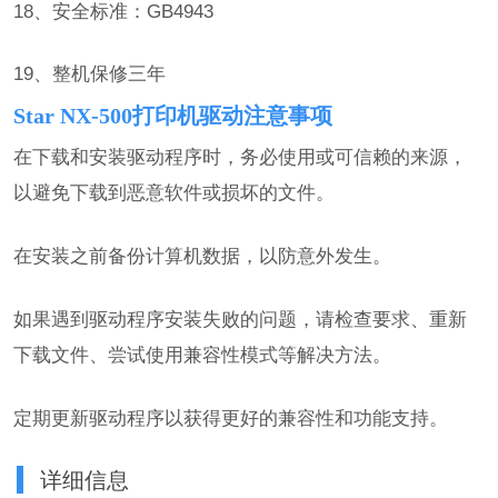
18、安全标准：GB4943
19、整机保修三年
Star NX-500打印机驱动注意事项
在下载和安装驱动程序时，务必使用或可信赖的来源，
以避免下载到恶意软件或损坏的文件。
在安装之前备份计算机数据，以防意外发生。
如果遇到驱动程序安装失败的问题，请检查要求、重新
下载文件、尝试使用兼容性模式等解决方法。
定期更新驱动程序以获得更好的兼容性和功能支持。
详细信息