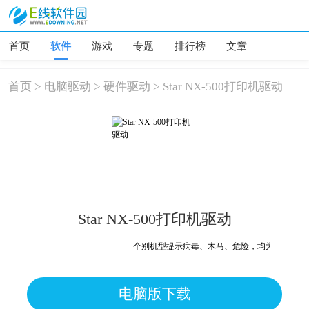
首页
软件
游戏
专题
排行榜
文章
首页
>
电脑驱动
>
硬件驱动
>
Star NX-500打印机驱动
Star NX-500打印机驱动
个别机型提示病毒、木马、危险，均为误报可放心
电脑版下载