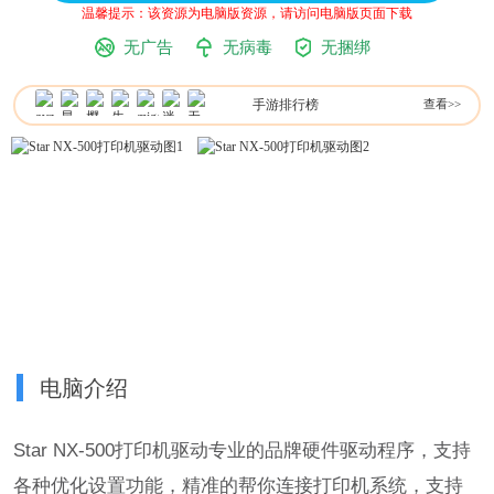
温馨提示：该资源为电脑版资源，请访问电脑版页面下载
无广告
无病毒
无捆绑
手游排行榜
查看>>
电脑介绍
Star NX-500打印机驱动专业的品牌硬件驱动程序，支持
各种优化设置功能，精准的帮你连接打印机系统，支持