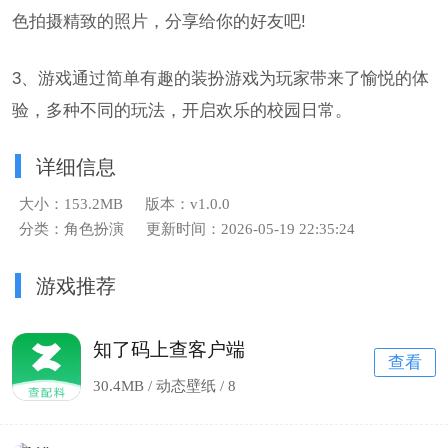
色拍摄精致的照片，分享给你的好友吧!
3、游戏通过简单有趣的装扮游戏为玩家带来了愉悦的体
验，多种不同的玩法，开启欢乐的校园日常。
详细信息
大小：153.2MB
版本：v1.0.0
分类：角色扮演
更新时间：2026-05-19 22:35:24
游戏推荐
知了码上查客户端
查看
30.4MB / 动态壁纸 /
8