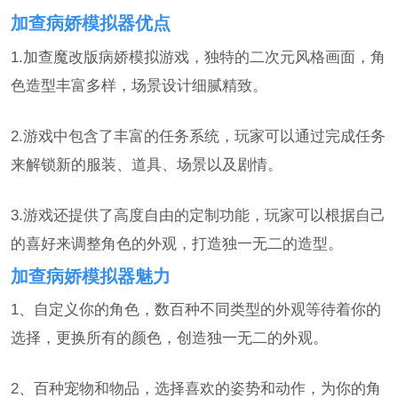
加查病娇模拟器优点
1.加查魔改版病娇模拟游戏，独特的二次元风格画面，角
色造型丰富多样，场景设计细腻精致。
2.游戏中包含了丰富的任务系统，玩家可以通过完成任务
来解锁新的服装、道具、场景以及剧情。
3.游戏还提供了高度自由的定制功能，玩家可以根据自己
的喜好来调整角色的外观，打造独一无二的造型。
加查病娇模拟器魅力
1、自定义你的角色，数百种不同类型的外观等待着你的
选择，更换所有的颜色，创造独一无二的外观。
2、百种宠物和物品，选择喜欢的姿势和动作，为你的角