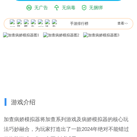
无广告
无病毒
无捆绑
手游排行榜
查看>>
游戏介绍
加查病娇模拟器将加查系列游戏及病娇模拟器的核心玩
法巧妙融合，为玩家打造出了一款2024年绝对不能错过