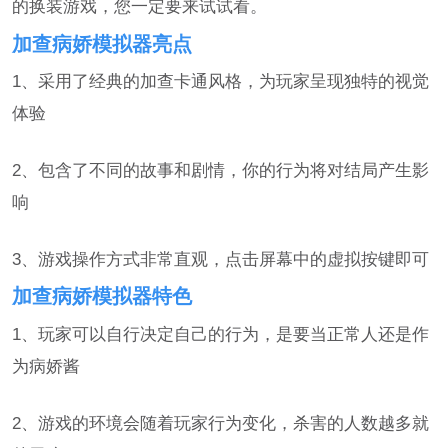
的换装游戏，您一定要来试试看。
加查病娇模拟器亮点
1、采用了经典的加查卡通风格，为玩家呈现独特的视觉
体验
2、包含了不同的故事和剧情，你的行为将对结局产生影
响
3、游戏操作方式非常直观，点击屏幕中的虚拟按键即可
加查病娇模拟器特色
1、玩家可以自行决定自己的行为，是要当正常人还是作
为病娇酱
2、游戏的环境会随着玩家行为变化，杀害的人数越多就