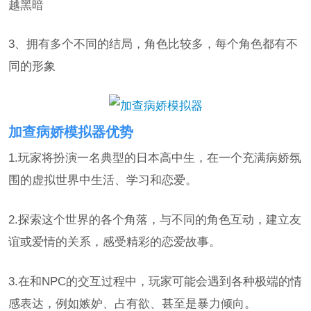
越黑暗
3、拥有多个不同的结局，角色比较多，每个角色都有不
同的形象
加查病娇模拟器优势
1.玩家将扮演一名典型的日本高中生，在一个充满病娇氛
围的虚拟世界中生活、学习和恋爱。
2.探索这个世界的各个角落，与不同的角色互动，建立友
谊或爱情的关系，感受精彩的恋爱故事。
3.在和NPC的交互过程中，玩家可能会遇到各种极端的情
感表达，例如嫉妒、占有欲、甚至是暴力倾向。