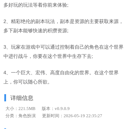
多好玩的玩法等着你前来体验;
2、精彩绝伦的副本玩法，副本是资源的主要获取来源，
多下副本能够快速的积攒资源;
3、玩家在游戏中可以通过控制着自己的角色在这个世界
中进行战斗，你要在这个世界中生存下去;
4、一个巨大、宏伟、高度自由化的世界。在这个世界
上，你可以随心所欲。
详细信息
大小：221.5MB
版本：v0.9.0.9
分类：角色扮演
更新时间：2026-05-19 22:35:27