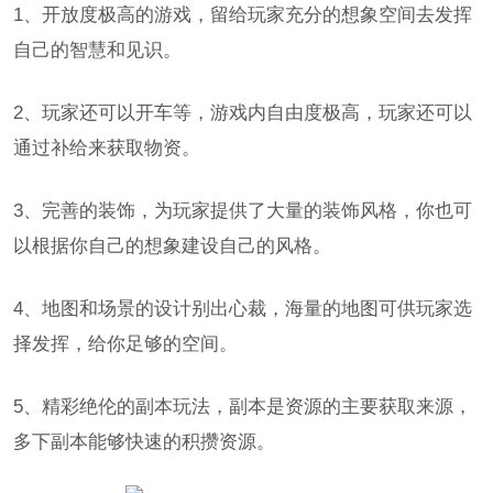
1、开放度极高的游戏，留给玩家充分的想象空间去发挥
自己的智慧和见识。
2、玩家还可以开车等，游戏内自由度极高，玩家还可以
通过补给来获取物资。
3、完善的装饰，为玩家提供了大量的装饰风格，你也可
以根据你自己的想象建设自己的风格。
4、地图和场景的设计别出心裁，海量的地图可供玩家选
择发挥，给你足够的空间。
5、精彩绝伦的副本玩法，副本是资源的主要获取来源，
多下副本能够快速的积攒资源。