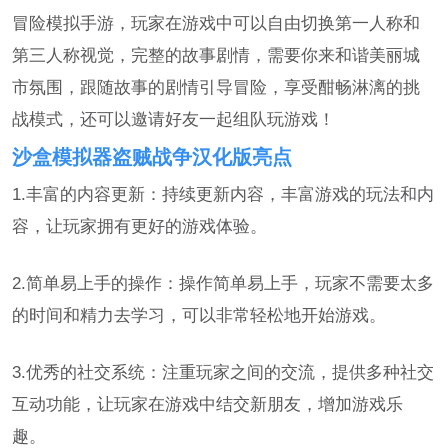
冒险模拟手游，玩家在游戏中可以自由切换第一人称和
第三人称视觉，完整的故事剧情，需要你来和谐美丽城
市氛围，跟随故事的剧情引导冒险，享受酣畅淋漓的挑
战模式，还可以邀请好友一起组队玩游戏！
沙盒模拟器盗贼战争汉化版亮点
1.丰富的内容更新：持续更新内容，丰富游戏的玩法和内
容，让玩家拥有更好的游戏体验。
2.简单易上手的操作：操作简单易上手，玩家不需要太多
的时间和精力去学习，可以非常轻松地开始游戏。
3.优秀的社交系统：注重玩家之间的交流，提供多种社交
互动功能，让玩家在游戏中结交新朋友，增加游戏乐
趣。