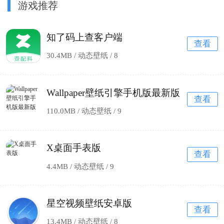
游戏推荐
知了码上查客户端
查看
30.4MB / 动态壁纸 /
8
Wallpaper壁纸引擎手机版最新版
查看
110.0MB / 动态壁纸 /
9
X桌面手表版
查看
4.4MB / 动态壁纸 /
9
星空视频壁纸安卓版
查看
13.4MB / 动态壁纸 /
8