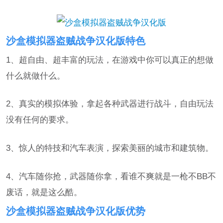
沙盒模拟器盗贼战争汉化版特色
1、超自由、超丰富的玩法，在游戏中你可以真正的想做
什么就做什么。
2、真实的模拟体验，拿起各种武器进行战斗，自由玩法
没有任何的要求。
3、惊人的特技和汽车表演，探索美丽的城市和建筑物。
4、汽车随你抢，武器随你拿，看谁不爽就是一枪不BB不
废话，就是这么酷。
沙盒模拟器盗贼战争汉化版优势