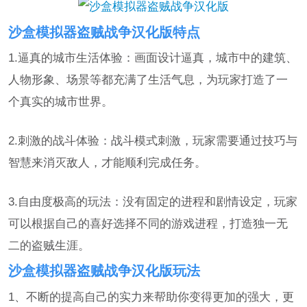
沙盒模拟器盗贼战争汉化版特点
1.逼真的城市生活体验：画面设计逼真，城市中的建筑、
人物形象、场景等都充满了生活气息，为玩家打造了一
个真实的城市世界。
2.刺激的战斗体验：战斗模式刺激，玩家需要通过技巧与
智慧来消灭敌人，才能顺利完成任务。
3.自由度极高的玩法：没有固定的进程和剧情设定，玩家
可以根据自己的喜好选择不同的游戏进程，打造独一无
二的盗贼生涯。
沙盒模拟器盗贼战争汉化版玩法
1、不断的提高自己的实力来帮助你变得更加的强大，更