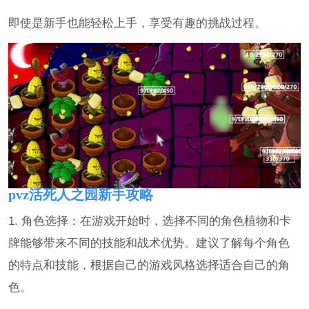
即使是新手也能轻松上手，享受有趣的挑战过程。
pvz活死人之园新手攻略
1. 角色选择：在游戏开始时，选择不同的角色植物和卡
牌能够带来不同的技能和战术优势。建议了解每个角色
的特点和技能，根据自己的游戏风格选择适合自己的角
色。