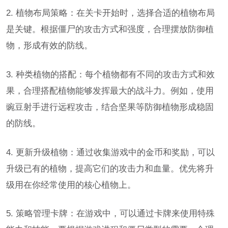
2. 植物布局策略：在关卡开始时，选择合适的植物布局
是关键。根据僵尸的攻击方式和强度，合理摆放防御植
物，形成有效的防线。
3. 种类植物的搭配：每个植物都有不同的攻击方式和效
果，合理搭配植物能够发挥最大的战斗力。例如，使用
豌豆射手进行远程攻击，结合坚果等防御植物形成稳固
的防线。
4. 更新升级植物：通过收集游戏中的金币和奖励，可以
升级已有的植物，提高它们的攻击力和血量。优先将升
级用在你经常使用的核心植物上。
5. 策略管理卡牌：在游戏中，可以通过卡牌来使用特殊