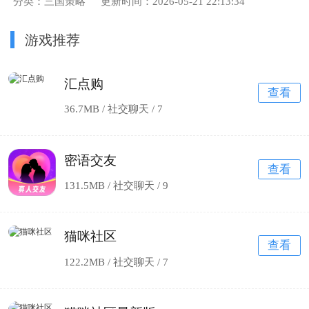
分类：三国策略
更新时间：2026-05-21 22:13:34
游戏推荐
汇点购
查看
36.7MB / 社交聊天 /
7
密语交友
查看
131.5MB / 社交聊天 /
9
猫咪社区
查看
122.2MB / 社交聊天 /
7