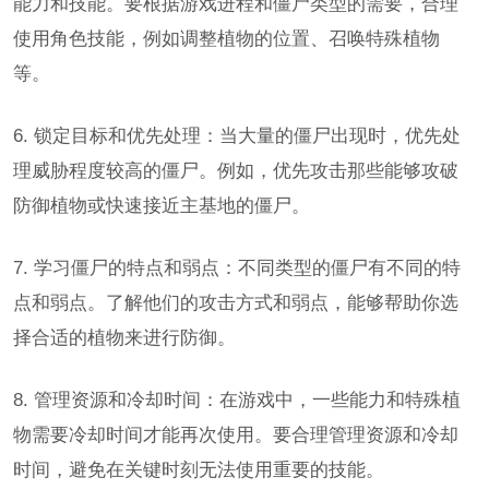
能力和技能。要根据游戏进程和僵尸类型的需要，合理
使用角色技能，例如调整植物的位置、召唤特殊植物
等。
6. 锁定目标和优先处理：当大量的僵尸出现时，优先处
理威胁程度较高的僵尸。例如，优先攻击那些能够攻破
防御植物或快速接近主基地的僵尸。
7. 学习僵尸的特点和弱点：不同类型的僵尸有不同的特
点和弱点。了解他们的攻击方式和弱点，能够帮助你选
择合适的植物来进行防御。
8. 管理资源和冷却时间：在游戏中，一些能力和特殊植
物需要冷却时间才能再次使用。要合理管理资源和冷却
时间，避免在关键时刻无法使用重要的技能。