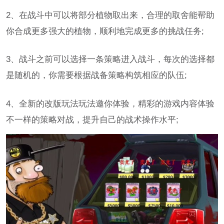
2、在战斗中可以将部分植物取出来，合理的取舍能帮助
你合成更多强大的植物，顺利地完成更多的挑战任务;
3、战斗之前可以选择一条策略进入战斗，每次的选择都
是随机的，你需要根据战备策略构筑相应的队伍;
4、全新的改版玩法玩法邀你体验，精彩的游戏内容体验
不一样的策略对战，提升自己的战术操作水平;