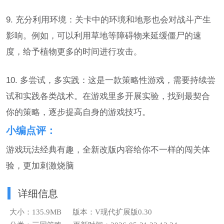
9. 充分利用环境：关卡中的环境和地形也会对战斗产生
影响。例如，可以利用草地等障碍物来延缓僵尸的速
度，给予植物更多的时间进行攻击。
10. 多尝试，多实践：这是一款策略性游戏，需要持续尝
试和实践各类战术。在游戏里多开展实验，找到最契合
你的策略，逐步提高自身的游戏技巧。
小编点评：
游戏玩法经典有趣，全新改版内容给你不一样的闯关体
验，更加刺激烧脑
详细信息
大小：135.9MB
版本：V现代扩展版0.30