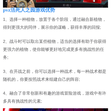
pvz活死人之园游戏优势
1、选择一种植物，放置于各个阶段，通过融合新植物，
得到更强大的同伴，展示你的谋略，获得丰厚的回报;
2、战斗时可以取出某些植物，适当的选择有助于你获得
更强力的植物，使你能够更好地完成更多有挑战性的任
务;
3、在开战之前，你可以选择一种战术，每一种战术都是
随机的，你要按照战术来组建自己的阵容;
4、融合了非常创新和有趣的游戏冒险游戏，游戏中有许
多具有挑战性的元素;