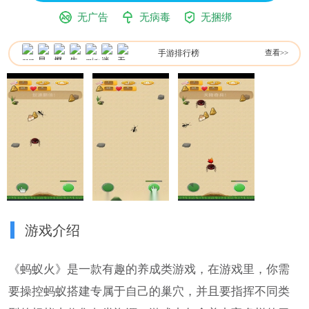
无广告
无病毒
无捆绑
手游排行榜
查看>>
游戏介绍
《蚂蚁火》是一款有趣的养成类游戏，在游戏里，你需
要操控蚂蚁搭建专属于自己的巢穴，并且要指挥不同类