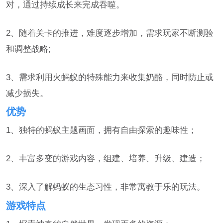
对，通过持续成长来完成吞噬。
2、随着关卡的推进，难度逐步增加，需求玩家不断测验
和调整战略;
3、需求利用火蚂蚁的特殊能力来收集奶酪，同时防止或
减少损失。
优势
1、独特的蚂蚁主题画面，拥有自由探索的趣味性；
2、丰富多变的游戏内容，组建、培养、升级、建造；
3、深入了解蚂蚁的生态习性，非常寓教于乐的玩法。
游戏特点