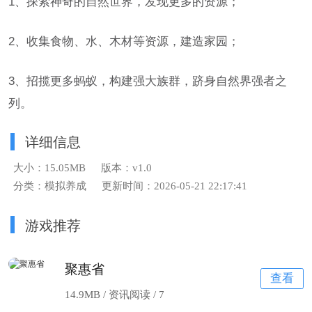
1、探索神奇的自然世界，发现更多的资源；
2、收集食物、水、木材等资源，建造家园；
3、招揽更多蚂蚁，构建强大族群，跻身自然界强者之
列。
详细信息
大小：15.05MB
版本：v1.0
分类：模拟养成
更新时间：2026-05-21 22:17:41
游戏推荐
聚惠省
查看
14.9MB / 资讯阅读 /
7