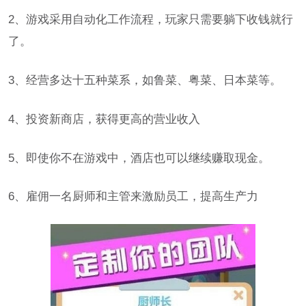
2、游戏采用自动化工作流程，玩家只需要躺下收钱就行
了。
3、经营多达十五种菜系，如鲁菜、粤菜、日本菜等。
4、投资新商店，获得更高的营业收入
5、即使你不在游戏中，酒店也可以继续赚取现金。
6、雇佣一名厨师和主管来激励员工，提高生产力