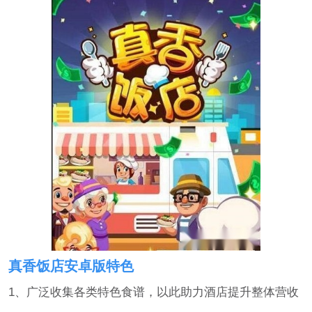
真香饭店安卓版特色
1、广泛收集各类特色食谱，以此助力酒店提升整体营收