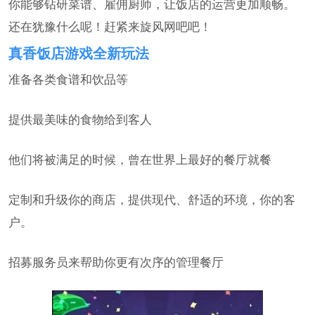
你能够钻研菜谱、雇佣厨师，让饭店的运营更加顺畅。
还在犹豫什么呢！赶紧来旋风网吧吧！
真香饭店游戏全新玩法
准备各类食谱和饮品等
提供最美味的食物给到客人
他们将被满足的时候，曾在世界上最好的餐厅就餐
定制和升级你的商店，提供现代、舒适的环境，你的客
户。
招募服务员来帮助你更有次序的管理餐厅