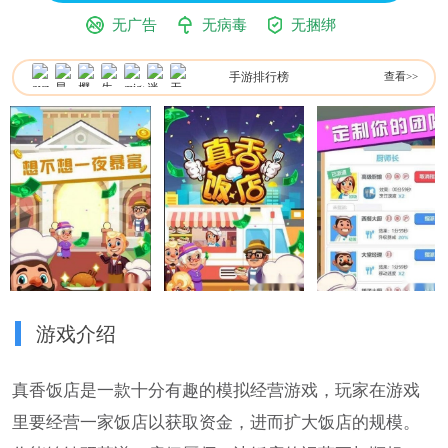
无广告
无病毒
无捆绑
手游排行榜
查看>>
游戏介绍
真香饭店是一款十分有趣的模拟经营游戏，玩家在游戏
里要经营一家饭店以获取资金，进而扩大饭店的规模。