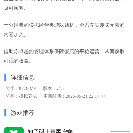
吸引顾客。
十分经典的模拟经营类游戏题材，全系充满趣味元素的
内容加入。
借助你卓越的管理体系保障饭店的平稳运营，从而获取
可观的收益。
详细信息
大小：97.38MB
版本：v1.2
分类：模拟养成
更新时间：2026-05-21 22:17:47
游戏推荐
知了码上查客户端