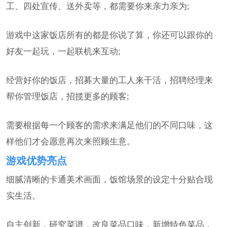
工、四处宣传、送外卖等，都需要你来亲力亲为;
游戏中这家饭店所有的都是你说了算，你还可以跟你的
好友一起玩，一起联机来互动;
经营好你的饭店，招募大量的工人来干活，招聘经理来
帮你管理饭店，招揽更多的顾客;
需要根据每一个顾客的需求来满足他们的不同口味，这
样他们才会愿意再次来照顾生意。
游戏优势亮点
细腻清晰的卡通美术画面，饭馆场景的设定十分贴合现
实生活。
自主创新，研究菜谱，改良菜品口味，新增特色菜品，