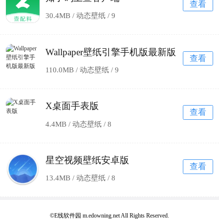
查看
30.4MB / 动态壁纸 /
9
Wallpaper壁纸引擎手机版最新版
查看
110.0MB / 动态壁纸 /
9
X桌面手表版
查看
4.4MB / 动态壁纸 /
8
星空视频壁纸安卓版
查看
13.4MB / 动态壁纸 /
8
©E线软件园 m.edowning.net All Rights Reserved.