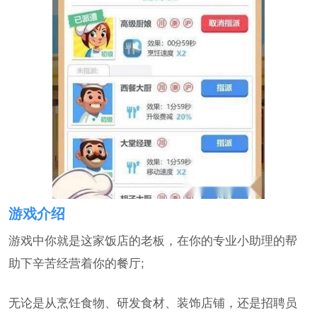
游戏介绍
游戏中你就是这家饭店的老板，在你的专业小助理的帮
助下辛苦经营着你的餐厅;
无论是从烹饪食物、研发食材、装饰店铺，还是招聘员