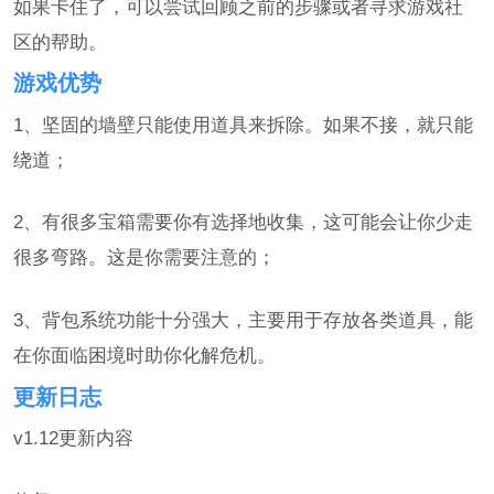
如果卡住了，可以尝试回顾之前的步骤或者寻求游戏社
区的帮助。
游戏优势
1、坚固的墙壁只能使用道具来拆除。如果不接，就只能
绕道；
2、有很多宝箱需要你有选择地收集，这可能会让你少走
很多弯路。这是你需要注意的；
3、背包系统功能十分强大，主要用于存放各类道具，能
在你面临困境时助你化解危机。
更新日志
v1.12更新内容