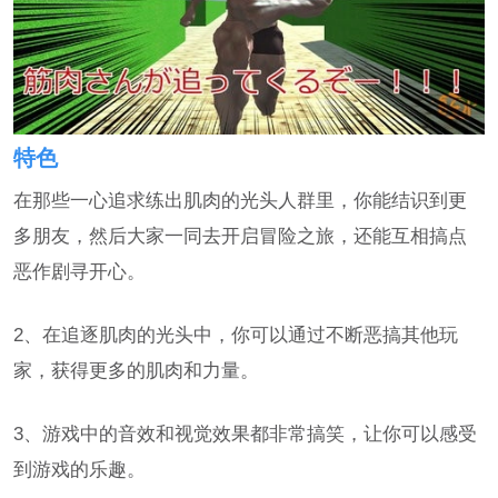
特色
在那些一心追求练出肌肉的光头人群里，你能结识到更
多朋友，然后大家一同去开启冒险之旅，还能互相搞点
恶作剧寻开心。
2、在追逐肌肉的光头中，你可以通过不断恶搞其他玩
家，获得更多的肌肉和力量。
3、游戏中的音效和视觉效果都非常搞笑，让你可以感受
到游戏的乐趣。