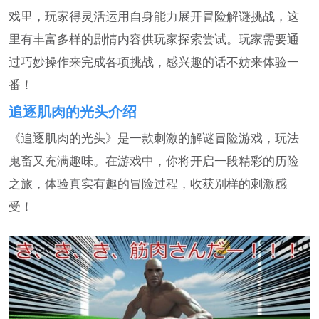
戏里，玩家得灵活运用自身能力展开冒险解谜挑战，这
里有丰富多样的剧情内容供玩家探索尝试。玩家需要通
过巧妙操作来完成各项挑战，感兴趣的话不妨来体验一
番！
追逐肌肉的光头介绍
《追逐肌肉的光头》是一款刺激的解谜冒险游戏，玩法
鬼畜又充满趣味。在游戏中，你将开启一段精彩的历险
之旅，体验真实有趣的冒险过程，收获别样的刺激感
受！