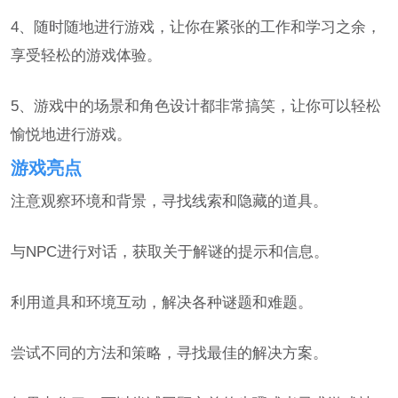
4、随时随地进行游戏，让你在紧张的工作和学习之余，
享受轻松的游戏体验。
5、游戏中的场景和角色设计都非常搞笑，让你可以轻松
愉悦地进行游戏。
游戏亮点
注意观察环境和背景，寻找线索和隐藏的道具。
与NPC进行对话，获取关于解谜的提示和信息。
利用道具和环境互动，解决各种谜题和难题。
尝试不同的方法和策略，寻找最佳的解决方案。