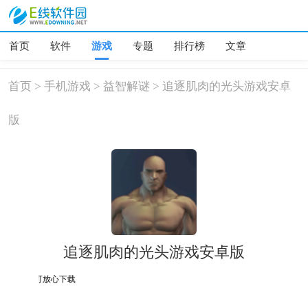
首页
软件
游戏
专题
排行榜
文章
首页
>
手机游戏
>
益智解谜
>
追逐肌肉的光头游戏安卓
版
追逐肌肉的光头游戏安卓版
为误报可放心下载