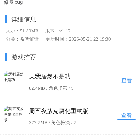
修复bug
详细信息
大小：51.89MB
版本：v1.12
分类：益智解谜
更新时间：2026-05-21 22:19:30
游戏推荐
天我居然不是功
查看
82.4MB / 角色扮演 /
9
周五夜放克腐化重构版
查看
377.7MB / 角色扮演 /
7