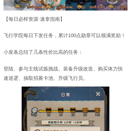
【每日必榨资源·速拿指南】
飞行学院每日下发任务，累计100点勋章可以领满奖励！
小发条总结了几条性价比高的任务：
登陆、参与主线试炼挑战、装备升级改造、购买体力快
速巡逻、抽取招募卡池、升级飞行员。