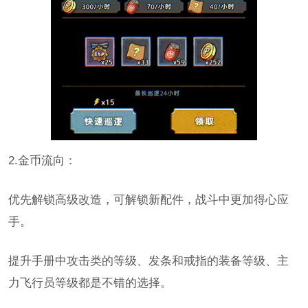
2.金币流向：
优先解锁高级改造，可解锁新配件，战斗中更加得心应
手。
提升手册中攻击类的等级、发条和戒指的装备等级、主
力飞行员等级都是不错的选择。