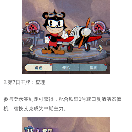
2.第7日王牌：查理
参与登录签到即可获得，配合铁壁1号或口臭清洁器僚
机，替换艾克成为中期主力。