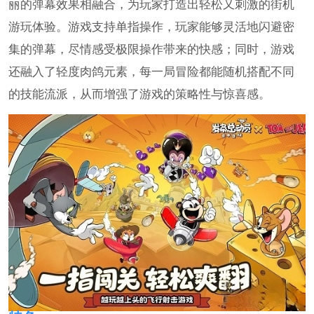
丽的弹幕效果相融合，为玩家打造出轻松又刺激的街机
游玩体验。游戏支持单指操作，玩家能够灵活地闪避密
集的弹幕，尽情感受极限操作带来的快感；同时，游戏
还融入了轻度肉鸽元素，每一局冒险都能随机搭配不同
的技能流派，从而增强了游戏的策略性与惊喜感。