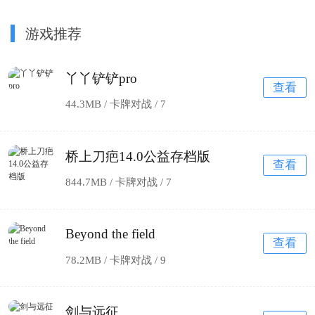
游戏推荐
丫丫铲铲pro
查看
44.3MB / 卡牌对战 /
7
桥上刀疤14.0公益存档版
查看
844.7MB / 卡牌对战 /
7
Beyond the field
查看
78.2MB / 卡牌对战 /
9
剑与远征