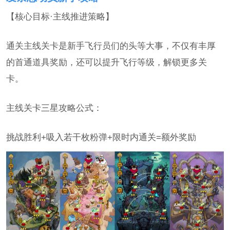
【核心目标·主线推进策略】
通关主线关卡是新手飞行员们的头等大事，不仅有丰厚
的首通道具奖励，还可以提升飞行等级，解锁更多关
卡。
主线关卡三星攻略公式：
挑战胜利+吸入若干枚粉弹+限时内通关=额外奖励