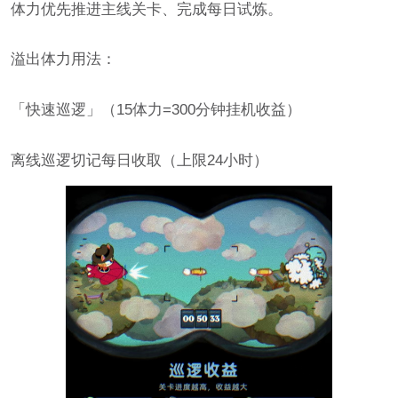
体力优先推进主线关卡、完成每日试炼。
溢出体力用法：
「快速巡逻」（15体力=300分钟挂机收益）
离线巡逻切记每日收取（上限24小时）