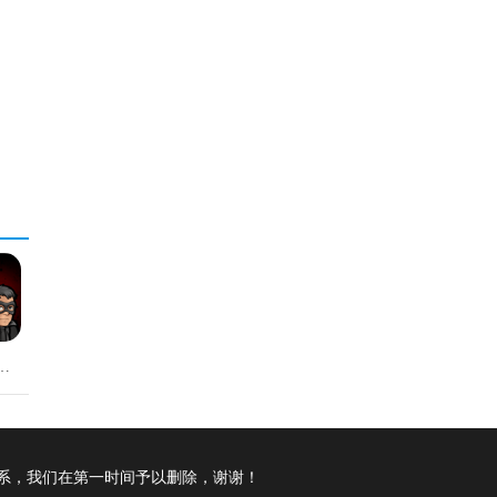
雄风雷伯爵手游版
系，我们在第一时间予以删除，谢谢！