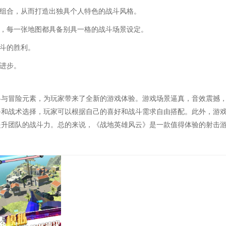
配组合，从而打造出独具个人特色的战斗风格。
选，每一张地图都具备别具一格的战斗场景设定。
战斗的胜利。
求进步。
略与冒险元素，为玩家带来了全新的游戏体验。游戏场景逼真，音效震撼
备和战术选择，玩家可以根据自己的喜好和战斗需求自由搭配。此外，游
提升团队的战斗力。总的来说，《战地英雄风云》是一款值得体验的射击