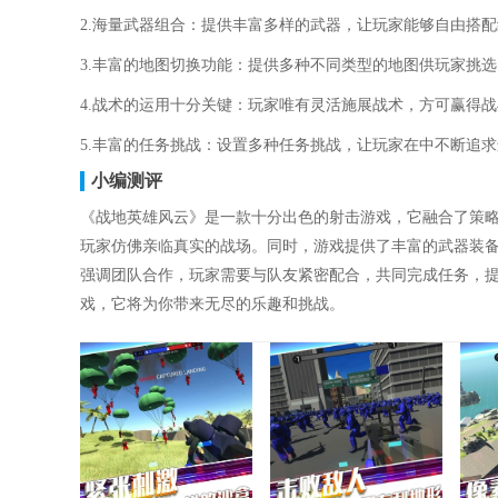
2.海量武器组合：提供丰富多样的武器，让玩家能够自由搭
3.丰富的地图切换功能：提供多种不同类型的地图供玩家挑
4.战术的运用十分关键：玩家唯有灵活施展战术，方可赢得
5.丰富的任务挑战：设置多种任务挑战，让玩家在中不断追
小编测评
《战地英雄风云》是一款十分出色的射击游戏，它融合了策
玩家仿佛亲临真实的战场。同时，游戏提供了丰富的武器装
强调团队合作，玩家需要与队友紧密配合，共同完成任务，
戏，它将为你带来无尽的乐趣和挑战。