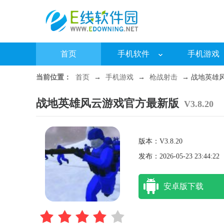
首页
手机软件
手机游戏
当前位置：
首页
→
手机游戏
→
枪战射击
→ 战地英雄风
战地英雄风云游戏官方最新版
V3.8.20
版本：V3.8.20
发布：2026-05-23 23:44:22
安卓版下载