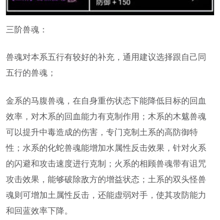
三阶兽魂：
兽魂对本系五行有较好的补充，通用建议选择跟自己同
五行的兽魂；
金系的马腹兽魂，在自身重伤状态下能降低目标的回血
效率，对木系的回血能力有克制作用；木系的木魃兽魂
可以提升中毒造成的伤害，专门克制土系的高防御特
性；水系的化蛇兽魂能增加水属性反击效果，针对火系
的闪避和攻击速度进行克制；火系的相顾兽魂带有诅咒
攻击效果，能够破除敌方的增益状态；土系的双头怪兽
魂则可增加土属性反击，还能虚弱对手，使其攻防能力
和回蓝效率下降。