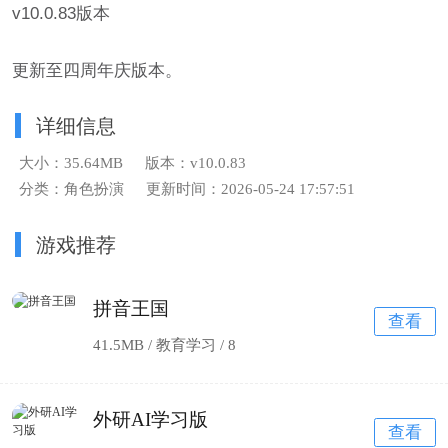
v10.0.83版本
更新至四周年庆版本。
详细信息
大小：35.64MB
版本：v10.0.83
分类：角色扮演
更新时间：2026-05-24 17:57:51
游戏推荐
拼音王国
查看
41.5MB / 教育学习 /
8
外研AI学习版
查看