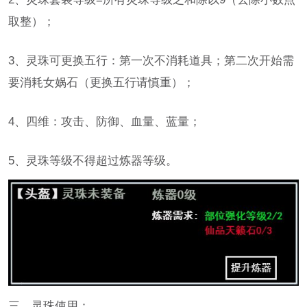
取整）；
3、灵珠可更换五行：第一次不消耗道具；第二次开始需
要消耗女娲石（更换五行请慎重）；
4、四维：攻击、防御、血量、蓝量；
5、灵珠等级不得超过炼器等级。
三、灵珠使用：