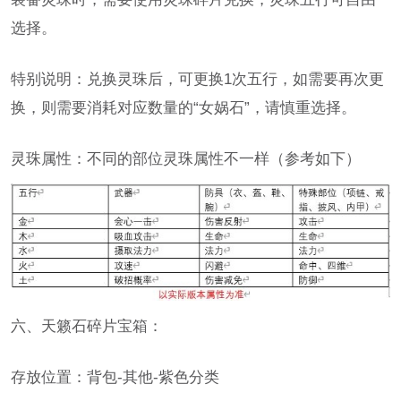
选择。
特别说明：兑换灵珠后，可更换1次五行，如需要再次更
换，则需要消耗对应数量的“女娲石”，请慎重选择。
灵珠属性：不同的部位灵珠属性不一样（参考如下）
六、天籁石碎片宝箱：
存放位置：背包-其他-紫色分类