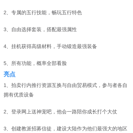
2、专属的五行技能，畅玩五行特色
3、自由选择套装，搭配最强属性
4、挂机获得高级材料，手动锻造最强装备
5、所有功能，概率全部看脸
亮点
1、拍卖行内推行资源互换与自由贸易模式，参与者各自
拥有优质设备
2、登录网上送神宠吧，他会一路陪你成长打个大仗
3、创建教派招募信徒，建设大陆作为他们最强大的地区