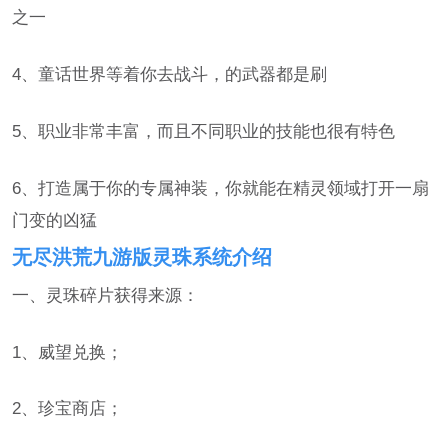
之一
4、童话世界等着你去战斗，的武器都是刷
5、职业非常丰富，而且不同职业的技能也很有特色
6、打造属于你的专属神装，你就能在精灵领域打开一扇
门变的凶猛
无尽洪荒九游版灵珠系统介绍
一、灵珠碎片获得来源：
1、威望兑换；
2、珍宝商店；