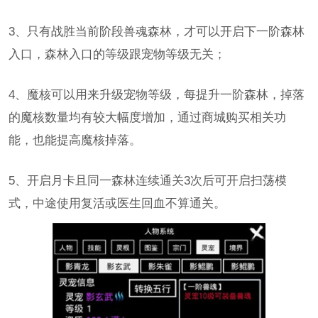
3、只有战胜当前阶段兽魂森林，才可以开启下一阶森林
入口，森林入口的等级跟宠物等级无关；
4、魔核可以用来升级宠物等级，每提升一阶森林，掉落
的魔核数量均有较大幅度增加，通过商城购买相关功
能，也能提高魔核掉落。
5、开启月卡且同一森林连续通关3次后可开启扫荡模
式，中途使用复活或医生回血不算通关。