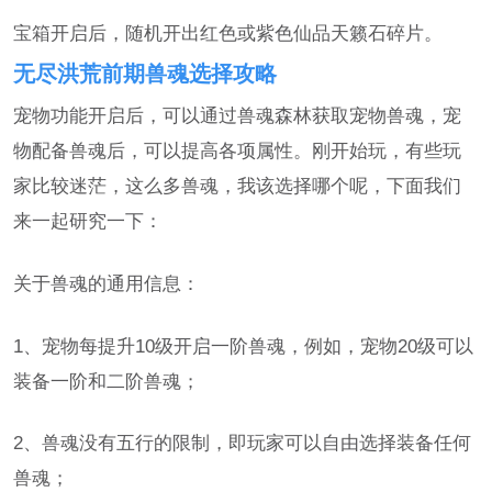
宝箱开启后，随机开出红色或紫色仙品天籁石碎片。
无尽洪荒前期兽魂选择攻略
宠物功能开启后，可以通过兽魂森林获取宠物兽魂，宠
物配备兽魂后，可以提高各项属性。刚开始玩，有些玩
家比较迷茫，这么多兽魂，我该选择哪个呢，下面我们
来一起研究一下：
关于兽魂的通用信息：
1、宠物每提升10级开启一阶兽魂，例如，宠物20级可以
装备一阶和二阶兽魂；
2、兽魂没有五行的限制，即玩家可以自由选择装备任何
兽魂；