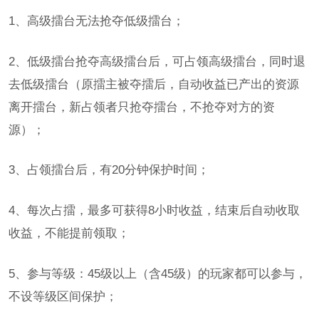
1、高级擂台无法抢夺低级擂台；
2、低级擂台抢夺高级擂台后，可占领高级擂台，同时退
去低级擂台（原擂主被夺擂后，自动收益已产出的资源
离开擂台，新占领者只抢夺擂台，不抢夺对方的资
源）；
3、占领擂台后，有20分钟保护时间；
4、每次占擂，最多可获得8小时收益，结束后自动收取
收益，不能提前领取；
5、参与等级：45级以上（含45级）的玩家都可以参与，
不设等级区间保护；