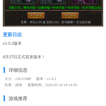
更新日志
v1.0.2版本
6月27日正式首发版本！
详细信息
大小：230.61MB
版本：v1.0.2
分类：传奇
更新时间：2026-05-24 18:14:39
游戏推荐