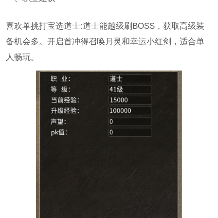
喜欢单挑打宝选道士:道士能越级刷BOSS，获取高级装
备机会多。开启首冲得召唤月灵和幸运小红剑，适合单
人畅玩。