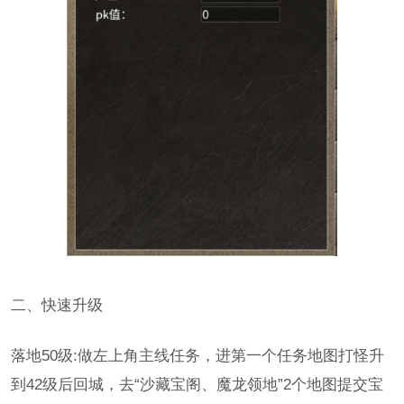
二、快速升级
落地50级:做左上角主线任务，进第一个任务地图打怪升
到42级后回城，去“沙藏宝阁、魔龙领地”2个地图提交宝