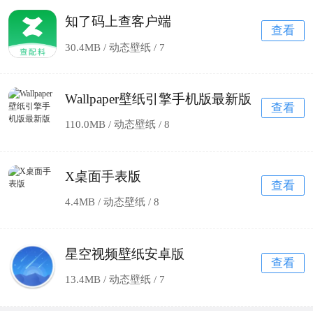
知了码上查客户端
查看
30.4MB / 动态壁纸 /
7
Wallpaper壁纸引擎手机版最新版
查看
110.0MB / 动态壁纸 /
8
X桌面手表版
查看
4.4MB / 动态壁纸 /
8
星空视频壁纸安卓版
查看
13.4MB / 动态壁纸 /
7