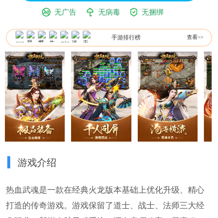
无广告
无病毒
无捆绑
手游排行榜
查看>>
游戏介绍
热血武魂是一款在经典火龙版本基础上优化升级、精心
打造的传奇游戏。游戏保留了道士、战士、法师三大经