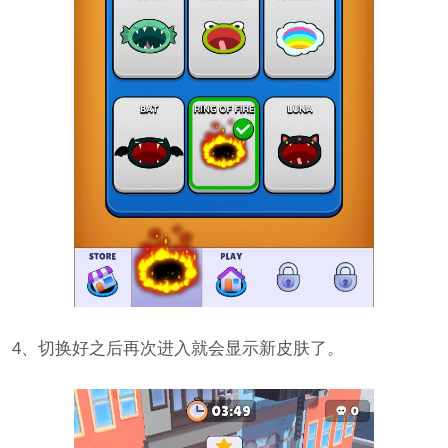
4、切换好之后再次进入就会显示新皮肤了。