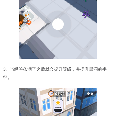
3、当经验条满了之后就会提升等级，并提升黑洞的半
径。