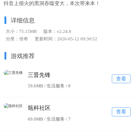
抖音上很火的黑洞吞噬变大，本次带来本！
详细信息
大小：75.15MB
版本：v2.24.8
分类：传奇
更新时间：2026-05-12 09:30:52
游戏推荐
三晋先锋
查看
59.6MB / 生活服务 /
8
瓴科社区
查看
69.0MB / 生活服务 /
7