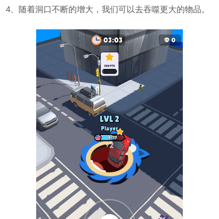
4、随着洞口不断的增大，我们可以去吞噬更大的物品。