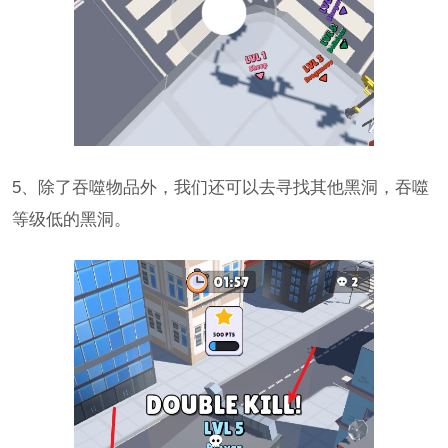
5、除了吞噬物品外，我们还可以去寻找其他黑洞，吞噬
等级低的黑洞。