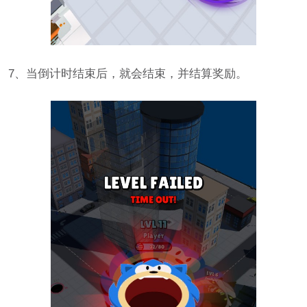
7、当倒计时结束后，就会结束，并结算奖励。