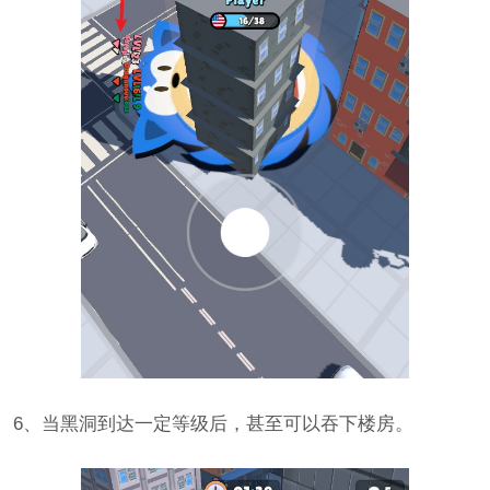
6、当黑洞到达一定等级后，甚至可以吞下楼房。