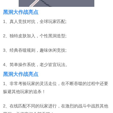
黑洞大作战亮点
1、真人竞技对抗，全球玩家匹配;
2、独特皮肤加入，个性黑洞造型;
3、经典吞噬规则，趣味休闲竞技;
4、简单操作系统，老少皆宜玩法。
黑洞大作战亮点
1、非常考验玩家的灵活走位，在不断吞噬的过程中还要
躲避其他玩家的追杀！
2、在线匹配不同的玩家进行，在激烈的战斗中战胜其他