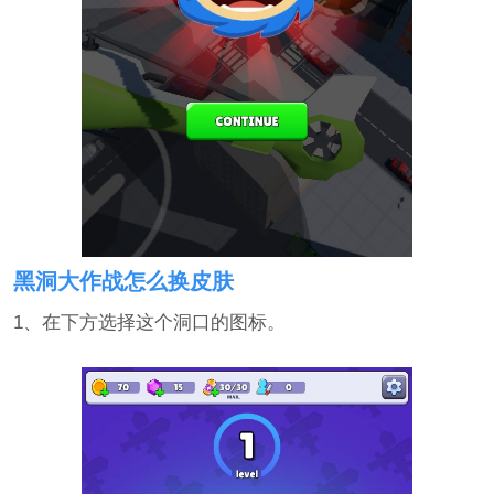
黑洞大作战怎么换皮肤
1、在下方选择这个洞口的图标。