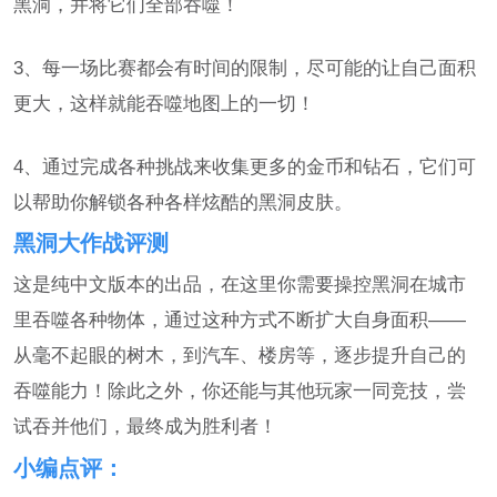
黑洞，并将它们全部吞噬！
3、每一场比赛都会有时间的限制，尽可能的让自己面积
更大，这样就能吞噬地图上的一切！
4、通过完成各种挑战来收集更多的金币和钻石，它们可
以帮助你解锁各种各样炫酷的黑洞皮肤。
黑洞大作战评测
这是纯中文版本的出品，在这里你需要操控黑洞在城市
里吞噬各种物体，通过这种方式不断扩大自身面积——
从毫不起眼的树木，到汽车、楼房等，逐步提升自己的
吞噬能力！除此之外，你还能与其他玩家一同竞技，尝
试吞并他们，最终成为胜利者！
小编点评：