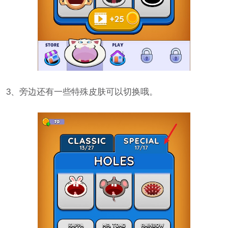
3、旁边还有一些特殊皮肤可以切换哦。