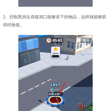
2、控制黑洞去吞噬洞口能够吞下的物品，这样就能够获
得经验值。