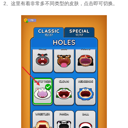
2、这里有着非常多不同类型的皮肤，点击即可切换。