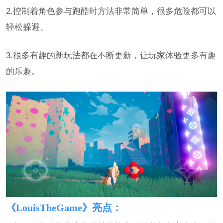
2.控制着角色参与跑酷时方法非常简单，很多危险都可以
轻松躲避。
3.很多有趣的新玩法都在不断更新，让玩家体验更多有趣
的乐趣。
《LouisTheGame》亮点：