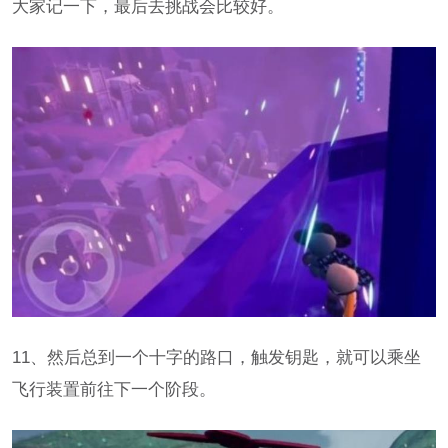
大家记一下，最后去挑战会比较好。
11、然后总到一个十字的路口，触发钥匙，就可以乘坐
飞行装置前往下一个阶段。