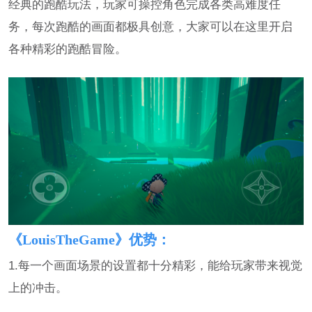
经典的跑酷玩法，玩家可操控角色完成各类高难度任
务，每次跑酷的画面都极具创意，大家可以在这里开启
各种精彩的跑酷冒险。
《LouisTheGame》优势：
1.每一个画面场景的设置都十分精彩，能给玩家带来视觉
上的冲击。