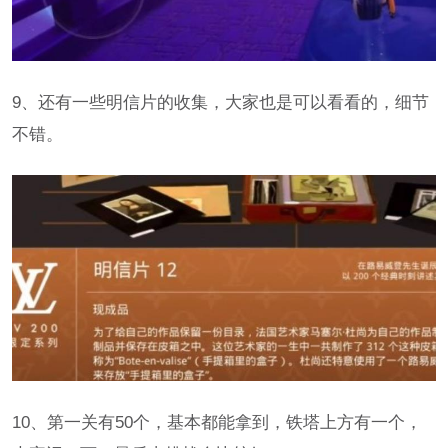
9、还有一些明信片的收集，大家也是可以看看的，细节
不错。
10、第一关有50个，基本都能拿到，铁塔上方有一个，