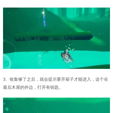
3、收集够了之后，就会提示要开箱子才能进入，这个在
最后木屋的外边，打开有钥匙。