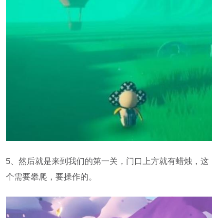
5、然后就是来到我们的第一关，门口上方就有蜡烛，这
个需要攀爬，要操作的。