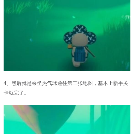
4、然后就是乘坐热气球通往第二张地图，基本上新手关
卡就完了。