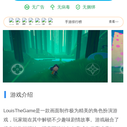
无广告
无病毒
无捆绑
手游排行榜
查看>>
游戏介绍
LouisTheGame是一款画面制作极为精美的角色扮演游
戏，玩家能在其中解锁不少趣味剧情故事。游戏融合了