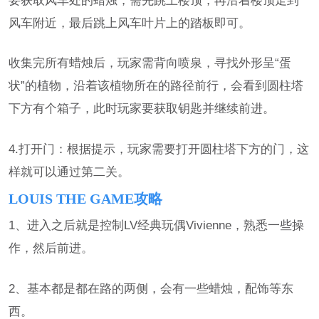
风车附近，最后跳上风车叶片上的踏板即可。
收集完所有蜡烛后，玩家需背向喷泉，寻找外形呈“蛋
状”的植物，沿着该植物所在的路径前行，会看到圆柱塔
下方有个箱子，此时玩家要获取钥匙并继续前进。
4.打开门：根据提示，玩家需要打开圆柱塔下方的门，这
样就可以通过第二关。
LOUIS THE GAME攻略
1、进入之后就是控制LV经典玩偶Vivienne，熟悉一些操
作，然后前进。
2、基本都是都在路的两侧，会有一些蜡烛，配饰等东
西。