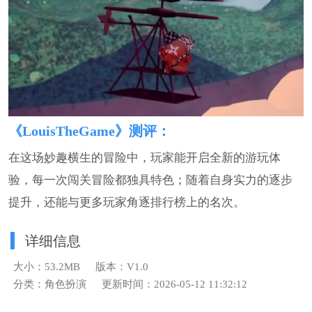
《LouisTheGame》测评：
在这场妙趣横生的冒险中，玩家能开启全新的游玩体
验，每一次闯关冒险都独具特色；随着自身实力的逐步
提升，还能与更多玩家角逐排行榜上的名次。
详细信息
大小：53.2MB
版本：V1.0
分类：角色扮演
更新时间：2026-05-12 11:32:12