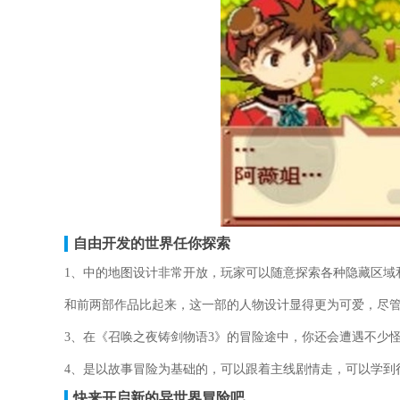
自由开发的世界任你探索
1、中的地图设计非常开放，玩家可以随意探索各种隐藏区域
和前两部作品比起来，这一部的人物设计显得更为可爱，尽
3、在《召唤之夜铸剑物语3》的冒险途中，你还会遭遇不少
4、是以故事冒险为基础的，可以跟着主线剧情走，可以学到
快来开启新的异世界冒险吧