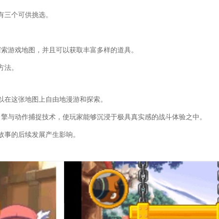
有三个可供挑选。
探索游戏地图，并且可以获取丰富多样的道具。
方法。
以在这张地图上自由地漫游和探索。
引擎与动作捕捉技术，使玩家能够沉浸于极具真实感的战斗体验之中。
故事的后续发展产生影响。