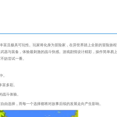
容丰富且极具可玩性。玩家将化身为冒险家，在异世界踏上全新的冒险旅程
多武器与装备，体验最刺激的战斗快感。游戏剧情设计精彩，操作简单易
家不妨尝试一番。
中。
丰富多彩。
的战斗体验。
家自由选择，而每一个选择都将对故事后续的发展走向产生影响。