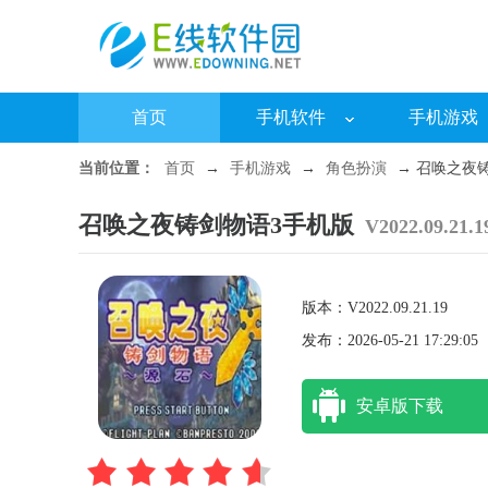
首页
手机软件
手机游戏
当前位置：
首页
→
手机游戏
→
角色扮演
→ 召唤之夜铸剑物
召唤之夜铸剑物语3手机版
V2022.09.21.1
版本：V2022.09.21.19
发布：2026-05-21 17:29:05
安卓版下载