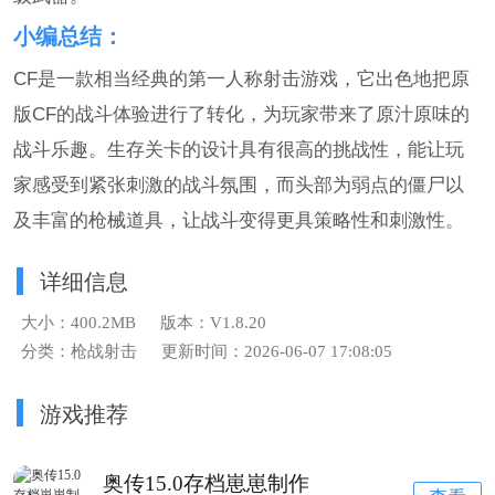
小编总结：
CF是一款相当经典的第一人称射击游戏，它出色地把原
版CF的战斗体验进行了转化，为玩家带来了原汁原味的
战斗乐趣。生存关卡的设计具有很高的挑战性，能让玩
家感受到紧张刺激的战斗氛围，而头部为弱点的僵尸以
及丰富的枪械道具，让战斗变得更具策略性和刺激性。
详细信息
大小：400.2MB
版本：V1.8.20
分类：枪战射击
更新时间：2026-06-07 17:08:05
游戏推荐
奥传15.0存档崽崽制作