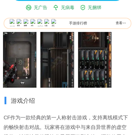
无广告
无病毒
无捆绑
手游排行榜
查看>>
游戏介绍
CF作为一款经典的第一人称射击游戏，支持离线模式下
的畅快射击对战。玩家将在游戏中与来自异世界的虚空