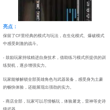
亮点：
保留了CF里经典的模式与玩法，在生化模式、爆破模式
中感受刺激的战斗。
- 鼓励玩家持续精进自身技术，借助练习模式所提供的训
练契机，逐步增强实力。
玩家能够解锁全部英雄角色与武器装备，感受身为土豪
的畅快体验，还能展现出强劲的实力。
- 商店全部，玩家可以尽情畅玩，体验屠龙，雷神等史诗
级武器。