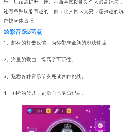
乐，玩家需提升手速、不断尝试以刷新个人最高纪录，
还有各种炫酷有趣的画面，让人回味无穷，感兴趣的玩
家快来体验吧！
炫彩音跃2亮点
1、超棒的打击反馈，为你带来全新的游戏体验。
2、海量的歌曲，提高了可玩性。
3、熟悉各种音乐节奏完成各种挑战。
4、不断的尝试，刷新自己最高纪录。