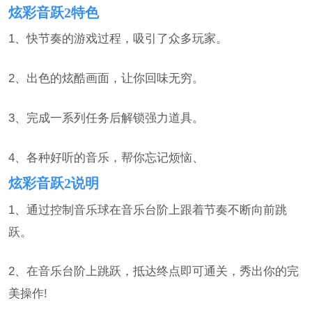
炫彩音跃2特色
1、快节奏的游戏过程，吸引了众多玩家。
2、出色的炫酷画面，让你回味无穷。
3、完成一系列任务后解锁强力道具。
4、各种好听的音乐，帮你忘记烦恼、
炫彩音跃2说明
1、通过控制音乐球在音乐台阶上跟着节奏不断向前跳
跃。
2、在音乐台阶上跳跃，抵达终点即可通关，秀出你的完
美操作!