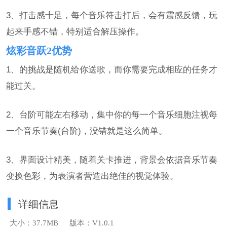
3、打击感十足，每个音乐符击打后，会有震感反馈，玩
起来手感不错，特别适合解压操作。
炫彩音跃2优势
1、的挑战是随机给你送歌，而你需要完成相应的任务才
能过关。
2、台阶可能左右移动，集中你的每一个音乐细胞注视每
一个音乐节奏(台阶)，没错就是这么简单。
3、界面设计精美，随着关卡推进，背景会依据音乐节奏
变换色彩，为表演者营造出绝佳的视觉体验。
详细信息
大小：37.7MB
版本：V1.0.1