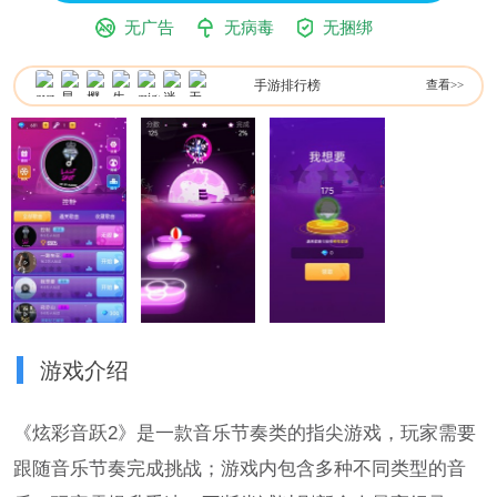
无广告
无病毒
无捆绑
手游排行榜
查看>>
游戏介绍
《炫彩音跃2》是一款音乐节奏类的指尖游戏，玩家需要
跟随音乐节奏完成挑战；游戏内包含多种不同类型的音