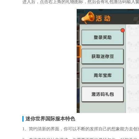
进入后，点击右上角的礼物图标，然后会有礼包激活码输入
迷你世界国际服本特色
1、简约清新的界面，你可以不断的发挥自己的想象能力去创