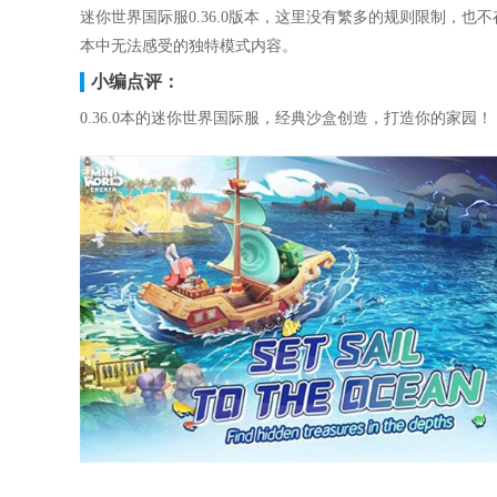
迷你世界国际服0.36.0版本，这里没有繁多的规则限制，
本中无法感受的独特模式内容。
小编点评：
0.36.0本的迷你世界国际服，经典沙盒创造，打造你的家园！