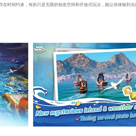
也不存在时间约束，有的只是无限的创造空间和开放式玩法，能让你体验到当