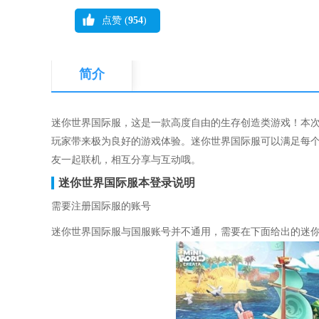
点赞 (
954
)
简介
迷你世界国际服，这是一款高度自由的生存创造类游戏！本次提
玩家带来极为良好的游戏体验。迷你世界国际服可以满足每个
友一起联机，相互分享与互动哦。
迷你世界国际服本登录说明
需要注册国际服的账号
迷你世界国际服与国服账号并不通用，需要在下面给出的迷你世界国际服(http