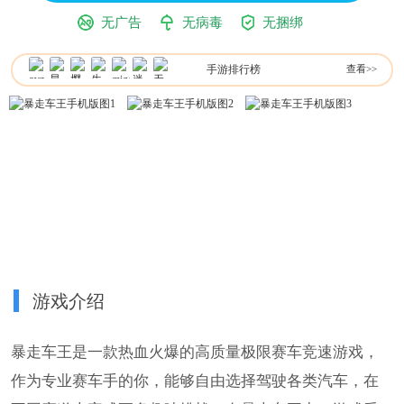
无广告
无病毒
无捆绑
手游排行榜
查看>>
游戏介绍
暴走车王是一款热血火爆的高质量极限赛车竞速游戏，
作为专业赛车手的你，能够自由选择驾驶各类汽车，在