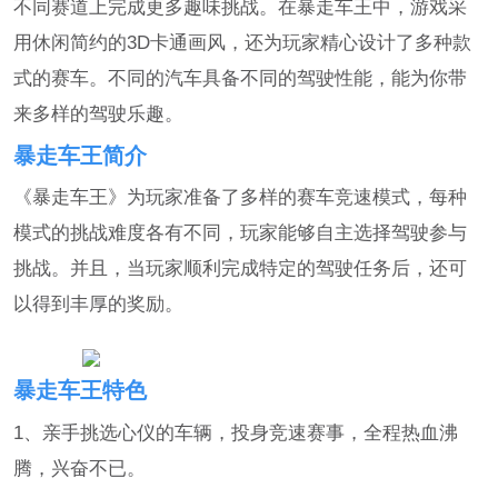
不同赛道上完成更多趣味挑战。在暴走车王中，游戏采
用休闲简约的3D卡通画风，还为玩家精心设计了多种款
式的赛车。不同的汽车具备不同的驾驶性能，能为你带
来多样的驾驶乐趣。
暴走车王简介
《暴走车王》为玩家准备了多样的赛车竞速模式，每种
模式的挑战难度各有不同，玩家能够自主选择驾驶参与
挑战。并且，当玩家顺利完成特定的驾驶任务后，还可
以得到丰厚的奖励。
暴走车王特色
1、亲手挑选心仪的车辆，投身竞速赛事，全程热血沸
腾，兴奋不已。