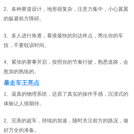
2、各种赛道设计，地形很复杂，注意力集中，小心翼翼
的躲避前方障碍。
3、多人进行角逐，看谁最快的到达终点，秀出你的车
技，不要耽误时间。
4、紧张的赛事开启，按照你的节奏行驶，熟悉道路，会
愈加的熟练的。
暴走车王亮点
1、逼真的物理系统，还原了真实的操作手感，沉浸式的
体验让人很期待。
2、完美的超车，持续的加速，随时关注前方的路况，做
好万全的准备。