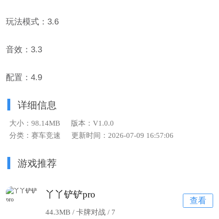
玩法模式：3.6
音效：3.3
配置：4.9
详细信息
大小：98.14MB
版本：V1.0.0
分类：赛车竞速
更新时间：2026-07-09 16:57:06
游戏推荐
丫丫铲铲pro
查看
44.3MB / 卡牌对战 /
7