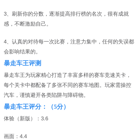
3、刷新你的分数，逐渐提高排行榜的名次，很有成就
感，不断激励自己。
4、认真的对待每一次比赛，注意力集中，任何的失误都
会影响结果的。
暴走车王评测
暴走车王为玩家精心打造了丰富多样的赛车竞速关卡，
每个关卡中都配备了多张不同的赛车地图。玩家需操控
汽车，谨慎避开各类陷阱与障碍物。
暴走车王评分：（5分）
体验（新版）：3.6
画面：4.4