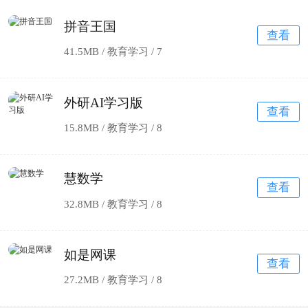
拼音王国
查看
41.5MB / 教育学习 /
7
外研AI学习版
查看
15.8MB / 教育学习 /
8
慧数学
查看
32.8MB / 教育学习 /
8
如是网课
查看
27.2MB / 教育学习 /
8