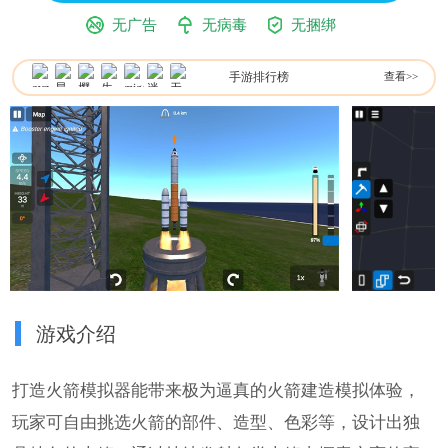
无广告
无病毒
无捆绑
手游排行榜
查看>>
游戏介绍
打造火箭模拟器能带来极为逼真的火箭建造模拟体验，
玩家可自由挑选火箭的部件、造型、色彩等，设计出独