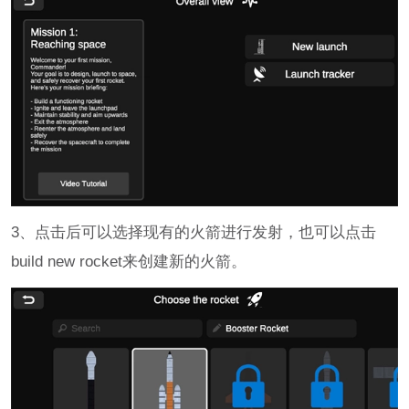
3、点击后可以选择现有的火箭进行发射，也可以点击
build new rocket来创建新的火箭。