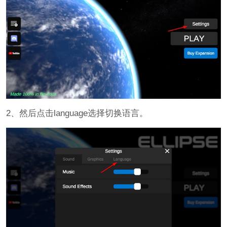
2、然后点击language选择切换语言。