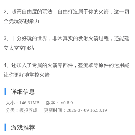
2、超高自由度的玩法，自由打造属于你的火箭，这一切
全凭玩家想象力
3、十分好玩的世界，非常真实的发射火箭过程，还能建
立太空空间站
4、还加入了专属的火箭零部件，整流罩等原件的运用能
让你更好地掌控火箭
详细信息
大小：146.31MB
版本： v0.8.9
分类：模拟养成
更新时间：2026-07-09 16:58:19
游戏推荐