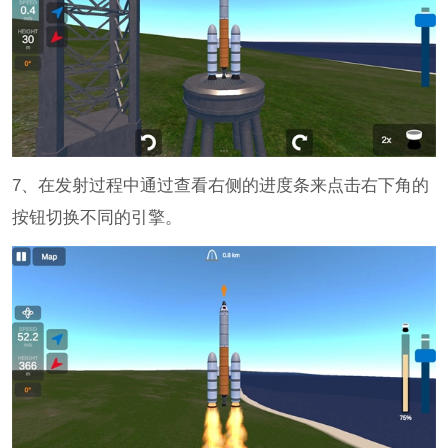
7、在发射过程中通过查看右侧的进度条来点击右下角的
按钮切换不同的引擎。