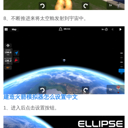
8、不断推进来将太空舱发射到宇宙中。
建造火箭模拟器怎么设置中文
1、进入后点击设置按钮。