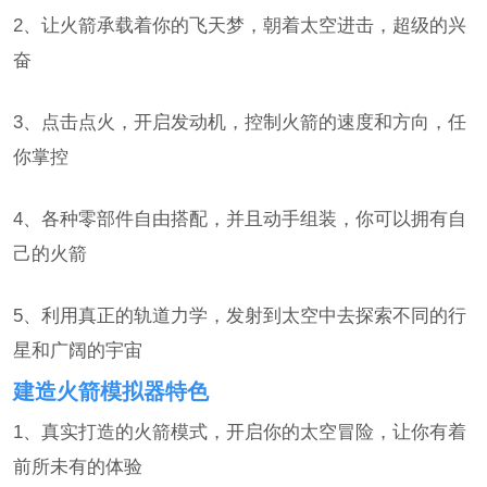
2、让火箭承载着你的飞天梦，朝着太空进击，超级的兴
奋
3、点击点火，开启发动机，控制火箭的速度和方向，任
你掌控
4、各种零部件自由搭配，并且动手组装，你可以拥有自
己的火箭
5、利用真正的轨道力学，发射到太空中去探索不同的行
星和广阔的宇宙
建造火箭模拟器特色
1、真实打造的火箭模式，开启你的太空冒险，让你有着
前所未有的体验