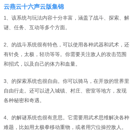
云燕云十六声云版集锦
1、该系统与玩法内容十分丰富，涵盖了战斗、探索、解
谜、任务、互动等多个方面。
2、的战斗系统很有特色，可以使用各种武器和武术，还
有针灸，太极，轻功等等。你需要关注敌人的攻击范围
和招式，以及自己的体力和血量。
3、的探索系统也很自由。你可以骑马，在开放的世界里
自由行走。还可以进入城镇、村庄、密室等地方，发现
各种秘密和奇遇。
4、的解谜系统也很有意思。它需要用武术思维解决各种
难题，比如用太极拳移动重物，或者用穴位操控敌人。