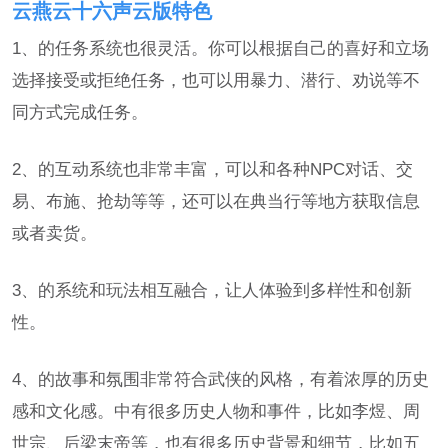
云燕云十六声云版特色
1、的任务系统也很灵活。你可以根据自己的喜好和立场
选择接受或拒绝任务，也可以用暴力、潜行、劝说等不
同方式完成任务。
2、的互动系统也非常丰富，可以和各种NPC对话、交
易、布施、抢劫等等，还可以在典当行等地方获取信息
或者卖货。
3、的系统和玩法相互融合，让人体验到多样性和创新
性。
4、的故事和氛围非常符合武侠的风格，有着浓厚的历史
感和文化感。中有很多历史人物和事件，比如李煜、周
世宗、后梁末帝等，也有很多历史背景和细节，比如五