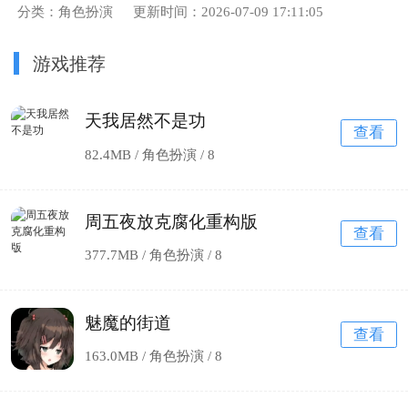
分类：角色扮演
更新时间：2026-07-09 17:11:05
游戏推荐
天我居然不是功
查看
82.4MB / 角色扮演 /
8
周五夜放克腐化重构版
查看
377.7MB / 角色扮演 /
8
魅魔的街道
查看
163.0MB / 角色扮演 /
8