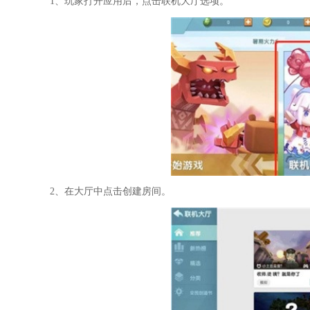
1、玩家打开应用后，点击联机大厅选项。
2、在大厅中点击创建房间。