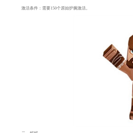
激活条件：需要150个原始护腕激活。