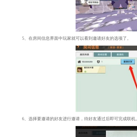
5、在房间信息界面中玩家就可以看到邀请好友的选项了。
6、选择要邀请的好友进行邀请，待好友通过后即可完成联机