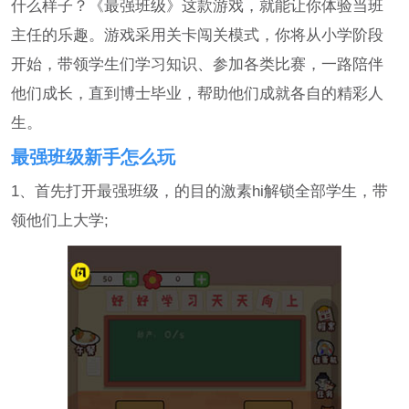
什么样子？《最强班级》这款游戏，就能让你体验当班
主任的乐趣。游戏采用关卡闯关模式，你将从小学阶段
开始，带领学生们学习知识、参加各类比赛，一路陪伴
他们成长，直到博士毕业，帮助他们成就各自的精彩人
生。
最强班级新手怎么玩
1、首先打开最强班级，的目的激素hi解锁全部学生，带
领他们上大学;