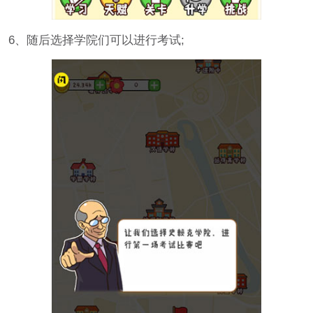
6、随后选择学院们可以进行考试;