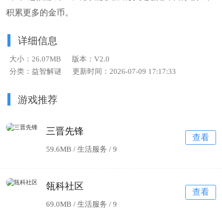
积累更多的金币。
详细信息
大小：26.07MB
版本：V2.0
分类：益智解谜
更新时间：2026-07-09 17:17:33
游戏推荐
三晋先锋
查看
59.6MB / 生活服务 /
9
瓴科社区
查看
69.0MB / 生活服务 /
9