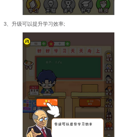
3、升级可以提升学习效率;