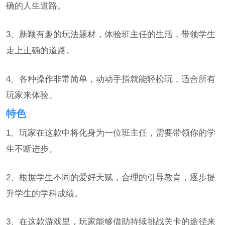
确的人生道路。
3、新颖有趣的玩法题材，体验班主任的生活，带领学生
走上正确的道路。
4、各种操作非常简单，动动手指就能轻松玩，适合所有
玩家来体验。
特色
1、玩家在这款中将化身为一位班主任，需要带领你的学
生不断进步。
2、根据学生不同的爱好天赋，合理的引导教育，逐步提
升学生的学科成绩。
3、在这款游戏里，玩家能够借助持续挑战关卡的途径来