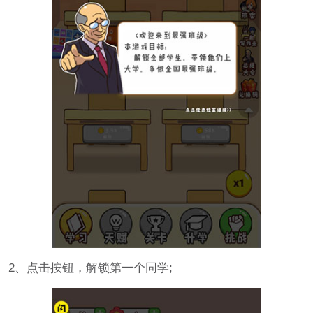
2、点击按钮，解锁第一个同学;