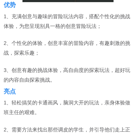
优势
1、充满创意与趣味的冒险玩法内容，搭配个性化的挑战
体验，为您呈现别具一格的创意冒险玩法；
2、个性化的体验，创意丰富的冒险内容，有趣刺激的挑
战，探索乐趣；
3、创意有趣的挑战体验，高自由度的探索玩法，超好玩
的内容自由探索挑战。
亮点
1、轻松搞笑的卡通画风，脑洞大开的玩法，亲身体验做
班主任的艰难。
2、需要方法来找出那些调皮的学生，并引导他们走上正