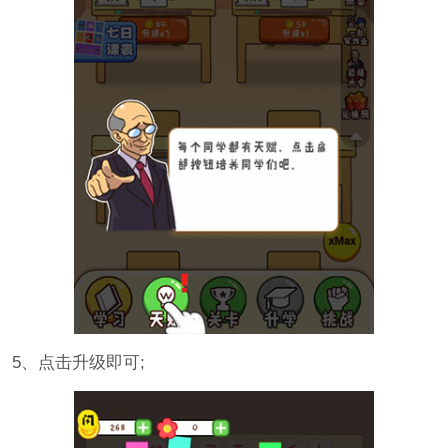
5、点击升级即可;