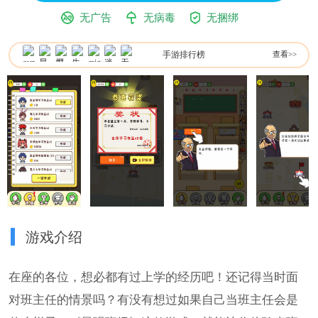
无广告
无病毒
无捆绑
手游排行榜
查看>>
游戏介绍
在座的各位，想必都有过上学的经历吧！还记得当时面
对班主任的情景吗？有没有想过如果自己当班主任会是