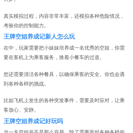
真实模拟过程，内容非常丰富，还模拟各种危险情况，
考验你的控制能力。
王牌空姐养成记新人怎么玩
在中，玩家需要把小妹妹培养成一名优秀的空姐，你需
要在客机上为乘客服务，推着小餐车的过道。
您还需要清洁各种餐具，以确保乘客的安全。你也会遇
到各种各样的挑战。
比如飞机上发生的各种突发事件，需要及时应对，让乘
客放心、安静。
王牌空姐养成记好玩吗
当一名空姐并不是那么容易，除了需要面对各种各样的