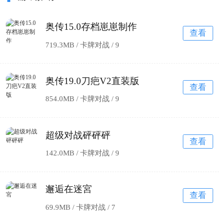
奥传15.0存档崽崽制作
查看
719.3MB / 卡牌对战 /
9
奥传19.0刀疤V2直装版
查看
854.0MB / 卡牌对战 /
9
超级对战砰砰砰
查看
142.0MB / 卡牌对战 /
9
邂逅在迷宮
查看
69.9MB / 卡牌对战 /
7