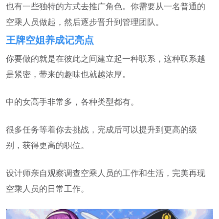
也有一些独特的方式去推广角色。你需要从一名普通的
空乘人员做起，然后逐步晋升到管理团队。
王牌空姐养成记亮点
你要做的就是在彼此之间建立起一种联系，这种联系越
是紧密，带来的趣味也就越浓厚。
中的女高手非常多，各种类型都有。
很多任务等着你去挑战，完成后可以提升到更高的级
别，获得更高的职位。
设计师亲自观察调查空乘人员的工作和生活，完美再现
空乘人员的日常工作。