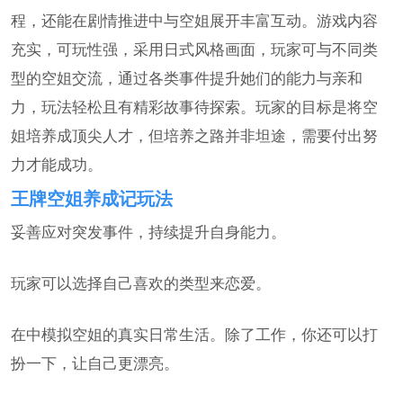
程，还能在剧情推进中与空姐展开丰富互动。游戏内容
充实，可玩性强，采用日式风格画面，玩家可与不同类
型的空姐交流，通过各类事件提升她们的能力与亲和
力，玩法轻松且有精彩故事待探索。玩家的目标是将空
姐培养成顶尖人才，但培养之路并非坦途，需要付出努
力才能成功。
王牌空姐养成记玩法
妥善应对突发事件，持续提升自身能力。
玩家可以选择自己喜欢的类型来恋爱。
在中模拟空姐的真实日常生活。除了工作，你还可以打
扮一下，让自己更漂亮。