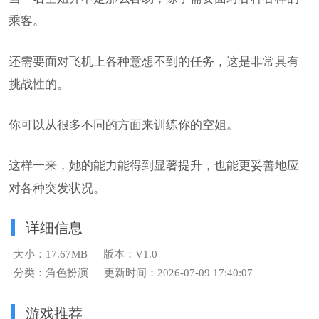
乘客。
还需要面对飞机上各种意想不到的任务，这是非常具有
挑战性的。
你可以从很多不同的方面来训练你的空姐。
这样一来，她的能力能得到显著提升，也能更妥善地应
对各种突发状况。
详细信息
大小：17.67MB
版本：V1.0
分类：角色扮演
更新时间：2026-07-09 17:40:07
游戏推荐