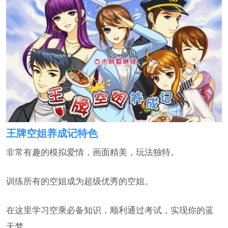
王牌空姐养成记特色
非常有趣的模拟爱情，画面精美，玩法独特。
训练所有的空姐成为超级优秀的空姐。
在这里学习空乘必备知识，顺利通过考试，实现你的蓝
天梦。