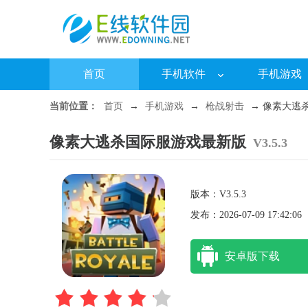
首页
手机软件
手机游戏
当前位置：
首页
→
手机游戏
→
枪战射击
→ 像素大逃杀
像素大逃杀国际服游戏最新版
V3.5.3
版本：V3.5.3
发布：2026-07-09 17:42:06
安卓版下载