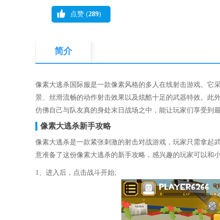
点赞 (
289
)
简介
像素大逃杀国际服是一款像素风格的多人在线射击游戏。它采
景、丝滑流畅的动作射击效果以及炫酷十足的武器特效。此
仿佛自己与队友真的身处末日战场之中，能让玩家们享受到
像素大逃杀新手攻略
像素大逃杀是一款紧张刺激的射击对战游戏，玩家只需拿起
意准备了这份像素大逃杀的新手攻略，感兴趣的玩家可以和
1、进入后，点击战斗开始;