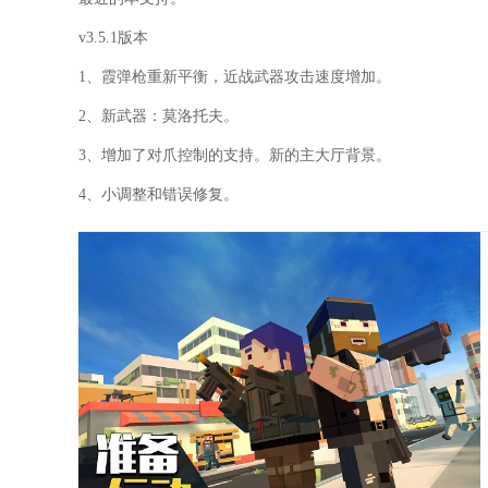
v3.5.1版本
1、霞弹枪重新平衡，近战武器攻击速度增加。
2、新武器：莫洛托夫。
3、增加了对爪控制的支持。新的主大厅背景。
4、小调整和错误修复。