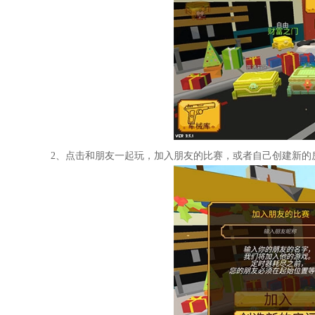
2、点击和朋友一起玩，加入朋友的比赛，或者自己创建新的