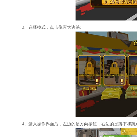
3、选择模式，点击像素大逃杀;
4、进入操作界面后，左边的是方向按钮，右边的是蹲下和跳跃