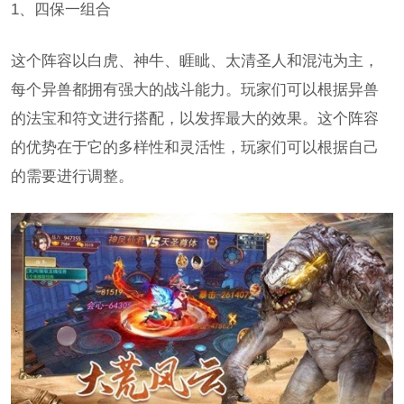
1、四保一组合
这个阵容以白虎、神牛、睚眦、太清圣人和混沌为主，
每个异兽都拥有强大的战斗能力。玩家们可以根据异兽
的法宝和符文进行搭配，以发挥最大的效果。这个阵容
的优势在于它的多样性和灵活性，玩家们可以根据自己
的需要进行调整。