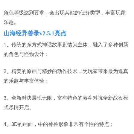
角色等级达到要求，会出现其他的任务类型，丰富玩家
乐趣。
山海经异兽录v2.5.1亮点
1、传统的东方式神话故事剧情为主体，融入了多种创新
的角色与怪物设计；
2、精美的原画与精妙的动作技术，为玩家带来最为逼真
的乐趣与丰富体验；
3、全新对决展现无限，富有特色的激斗对抗全新战役模
式尽情开启。
4、3D的画面，中的神兽形象非常有个性的特点；