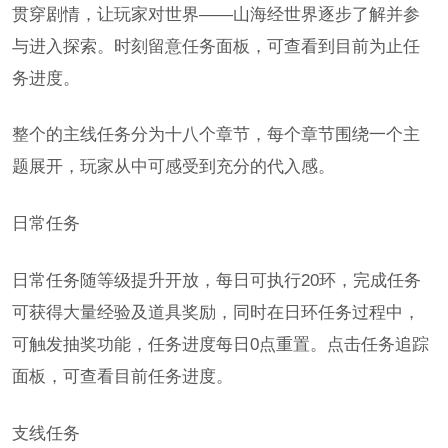
贯穿剧情，让玩家对世界——山海经世界逐步了解并参
与进入探索。时刻留意任务面板，可查看到目前为止任
务进度。
整个的主线任务分为十八个章节，每个章节围绕一个主
题展开，玩家从中可感受到充分的代入感。
日常任务
日常任务随等级提升开放，每日可执行20环，完成任务
可获得大量经验及道具奖励，同时在日环任务过程中，
可触发抽奖功能，任务进度每日0点重置。点击任务追踪
面板，可查看目前任务进度。
支线任务