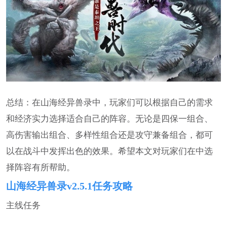
总结：在山海经异兽录中，玩家们可以根据自己的需求
和经济实力选择适合自己的阵容。无论是四保一组合、
高伤害输出组合、多样性组合还是攻守兼备组合，都可
以在战斗中发挥出色的效果。希望本文对玩家们在中选
择阵容有所帮助。
山海经异兽录v2.5.1任务攻略
主线任务