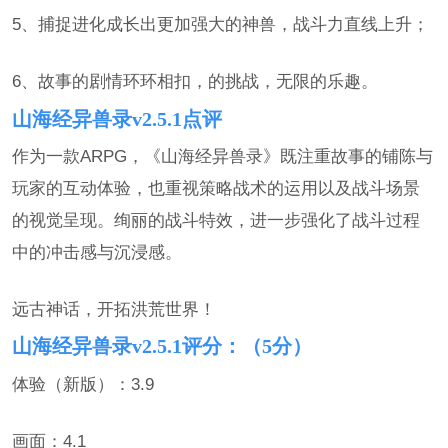
5、捕捉进化成长出更加强大的神兽，战斗力直线上升；
6、故事的剧情环环相扣，的挑战，无限的乐趣。
山海经异兽录v2.5.1点评
作为一款ARPG，《山海经异兽录》既注重故事的铺陈与
玩家的互动体验，也重视策略战术的运用以及战斗场景
的视觉呈现。绚丽的战斗特效，进一步强化了战斗过程
中的冲击感与沉浸感。
远古神话，开拓洪荒世界！
山海经异兽录v2.5.1评分：（5分）
体验（新版）：3.9
画面：4.1