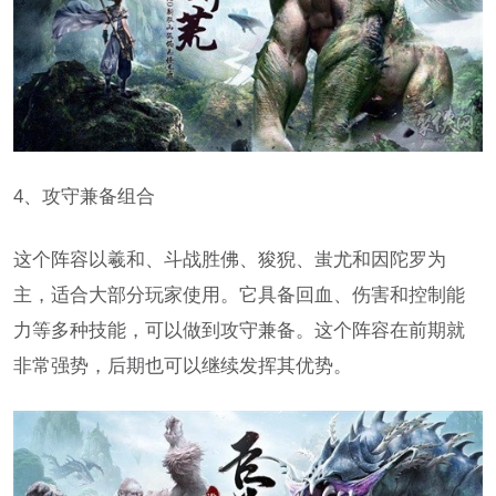
4、攻守兼备组合
这个阵容以羲和、斗战胜佛、狻猊、蚩尤和因陀罗为
主，适合大部分玩家使用。它具备回血、伤害和控制能
力等多种技能，可以做到攻守兼备。这个阵容在前期就
非常强势，后期也可以继续发挥其优势。