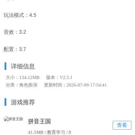
玩法模式：4.5
音效：3.2
配置：3.7
详细信息
大小：134.12MB
版本：V2.5.1
分类：角色扮演
更新时间：2026-07-09 17:54:41
游戏推荐
拼音王国
查看
41.5MB / 教育学习 /
8