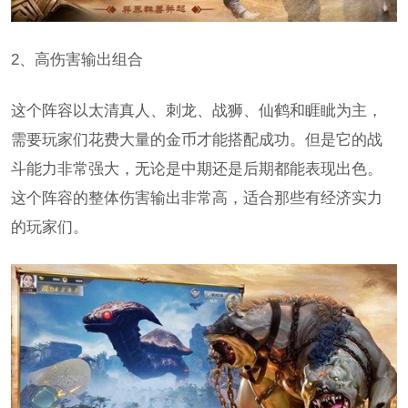
2、高伤害输出组合
这个阵容以太清真人、刺龙、战狮、仙鹤和睚眦为主，
需要玩家们花费大量的金币才能搭配成功。但是它的战
斗能力非常强大，无论是中期还是后期都能表现出色。
这个阵容的整体伤害输出非常高，适合那些有经济实力
的玩家们。