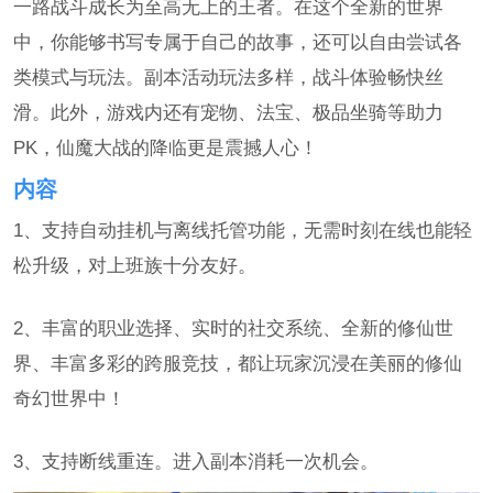
一路战斗成长为至高无上的王者。在这个全新的世界
中，你能够书写专属于自己的故事，还可以自由尝试各
类模式与玩法。副本活动玩法多样，战斗体验畅快丝
滑。此外，游戏内还有宠物、法宝、极品坐骑等助力
PK，仙魔大战的降临更是震撼人心！
内容
1、支持自动挂机与离线托管功能，无需时刻在线也能轻
松升级，对上班族十分友好。
2、丰富的职业选择、实时的社交系统、全新的修仙世
界、丰富多彩的跨服竞技，都让玩家沉浸在美丽的修仙
奇幻世界中！
3、支持断线重连。进入副本消耗一次机会。