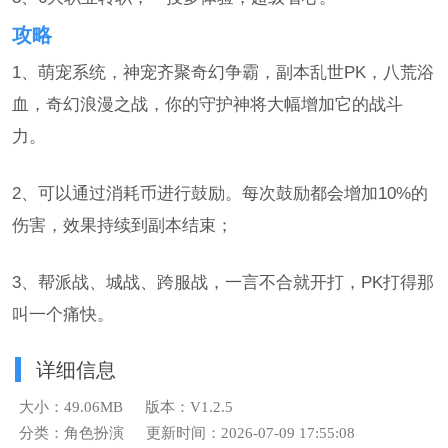
攻略
1、萌宠系统，神宠齐聚奇幻争霸，副本乱世PK，八荒浴
血，奇幻浪漫之战，你的守护神将大幅增加它的战斗
力。
2、可以通过消耗币进行鼓励。每次鼓励都会增加10%的
伤害，效果持续到副本结束；
3、帮派战、城战、跨服战，一言不合就开打，PK打得那
叫一个痛快。
详细信息
大小：49.06MB
版本：V1.2.5
分类：角色扮演
更新时间：2026-07-09 17:55:08