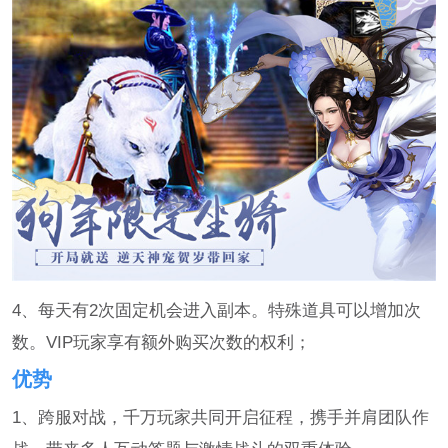
4、每天有2次固定机会进入副本。特殊道具可以增加次
数。VIP玩家享有额外购买次数的权利；
优势
1、跨服对战，千万玩家共同开启征程，携手并肩团队作