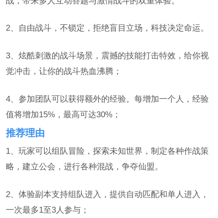
战，带来多人互动答题与激情战斗的双重体验。
2、自由战斗，不锁定，拒绝盲目立场，科技决定命运。
3、炫酷刺激的战斗场景，震撼的技能打击特效，给你视
觉冲击，让你的战斗热血沸腾；
4、参加团队可以获得额外的经验。每增加一个人，经验
值将增加15%，最高可达30%；
推荐理由
1、玩家可以组队冒险，探索未知世界，制定各种作战策
略，建立公会，进行各种混战，争夺仙盟。
2、体验副本支持组队进入，提供自动匹配和单人进入，
一次最多1至3人参与；