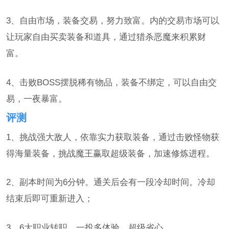
3、自由市场，装备交易，努力致富。内的交易市场可以
让玩家自由买卖装备和道具，通过猎杀恶魔来积累财
富。
4、击败BOSS摆脱稀有物品，装备不绑定，可以自由交
易，一夜暴富。
评测
1、挑战强大敌人，依靠实力获取装备，通过击败怪物获
得海量装备，挑战魔王赢取超级装备，加速修炼进程。
2、副本时间为6分钟。通关后会有一段冷却时间。冷却
结束后即可重新进入；
3、6大职业转职，一投多体验，超级省心。