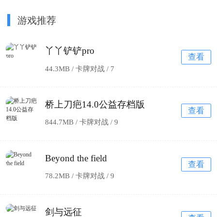
游戏推荐
丫丫铲铲pro
查看
44.3MB / 卡牌对战 /
7
桥上刀疤14.0公益存档版
查看
844.7MB / 卡牌对战 /
9
Beyond the field
查看
78.2MB / 卡牌对战 /
9
剑与远征