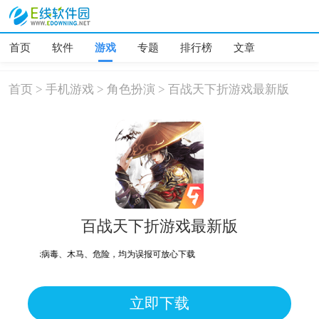
首页
软件
游戏
专题
排行榜
文章
首页
>
手机游戏
>
角色扮演
>
百战天下折游戏最新版
百战天下折游戏最新版
机型提示病毒、木马、危险，均为误报可放心下载
立即下载