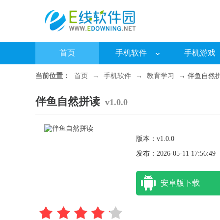
首页
手机软件
手机游戏
当前位置：
首页
→
手机软件
→
教育学习
→ 伴鱼自然拼读 
伴鱼自然拼读
v1.0.0
版本：v1.0.0
发布：2026-05-11 17:56:49
安卓版下载