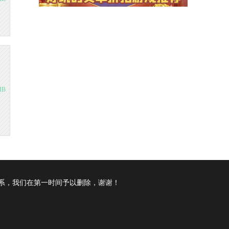
MB
系，我们在第一时间予以删除，谢谢！