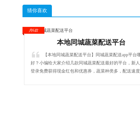
猜你喜欢
共6款
本地同城蔬菜配送平台
【本地同城蔬菜配送平台】同城蔬菜配送app平台
好？小编给大家介绍几款同城蔬菜配送最好的平台，新人
登录免费获得现金红包和优惠券，蔬菜种类多，配送速度
快来下载吧！