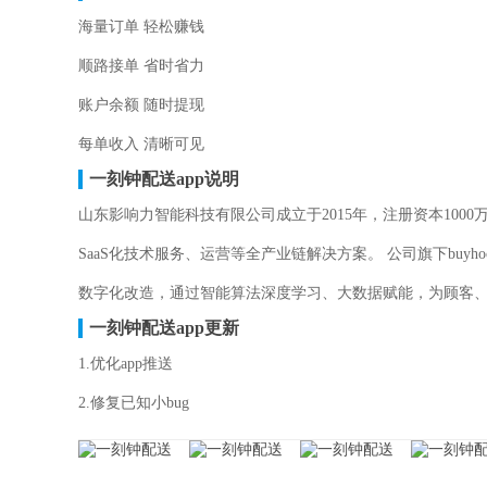
海量订单 轻松赚钱
顺路接单 省时省力
账户余额 随时提现
每单收入 清晰可见
一刻钟配送app说明
山东影响力智能科技有限公司成立于2015年，注册资本10
SaaS化技术服务、运营等全产业链解决方案。 公司旗下buy
数字化改造，通过智能算法深度学习、大数据赋能，为顾客、
一刻钟配送app更新
1.优化app推送
2.修复已知小bug