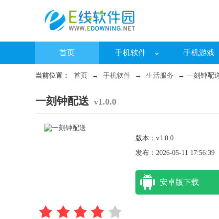
首页
手机软件
手机游戏
当前位置：
首页
→
手机软件
→
生活服务
→ 一刻钟配送 v
一刻钟配送
v1.0.0
版本：v1.0.0
发布：2026-05-11 17:56:39
安卓版下载