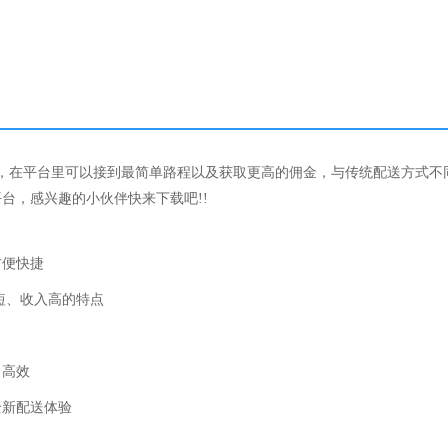
软件，在平台里可以接到最简单路程以及获取更高的佣金，与传统配送方式不
台，感兴趣的小伙伴快来下载吧!!
方便快捷
短、收入高的特点
、高效
全新配送体验