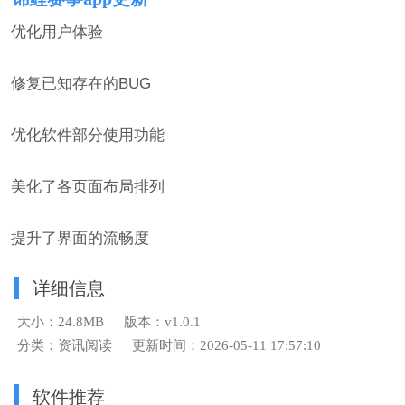
优化用户体验
修复已知存在的BUG
优化软件部分使用功能
美化了各页面布局排列
提升了界面的流畅度
详细信息
大小：24.8MB
版本：v1.0.1
分类：资讯阅读
更新时间：2026-05-11 17:57:10
软件推荐