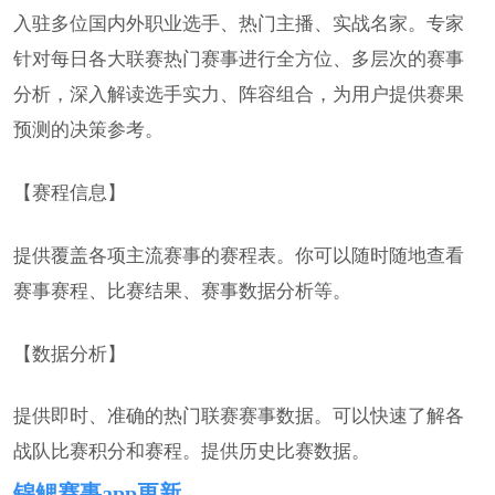
入驻多位国内外职业选手、热门主播、实战名家。专家
针对每日各大联赛热门赛事进行全方位、多层次的赛事
分析，深入解读选手实力、阵容组合，为用户提供赛果
预测的决策参考。
【赛程信息】
提供覆盖各项主流赛事的赛程表。你可以随时随地查看
赛事赛程、比赛结果、赛事数据分析等。
【数据分析】
提供即时、准确的热门联赛赛事数据。可以快速了解各
战队比赛积分和赛程。提供历史比赛数据。
锦鲤赛事app更新