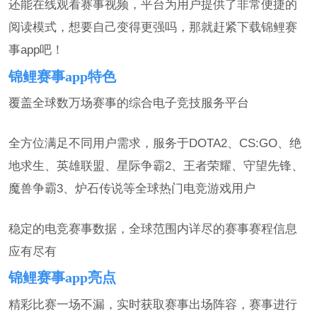
还能在线观看赛事视频，平台为用户提供了非常便捷的
阅读模式，想要自己变得更强吗，那就赶紧下载锦鲤赛
事app吧！
锦鲤赛事app特色
覆盖全球数万场赛事的综合电子竞技服务平台
全方位满足不同用户需求，服务于DOTA2、CS:GO、绝
地求生、英雄联盟、星际争霸2、王者荣耀、守望先锋、
魔兽争霸3、炉石传说等全球热门电竞游戏用户
稳定的电竞赛事数据，全球范围内详尽的赛事赛程信息
应有尽有
锦鲤赛事app亮点
精彩比赛一场不漏，实时获取赛事出场阵容，赛事进行