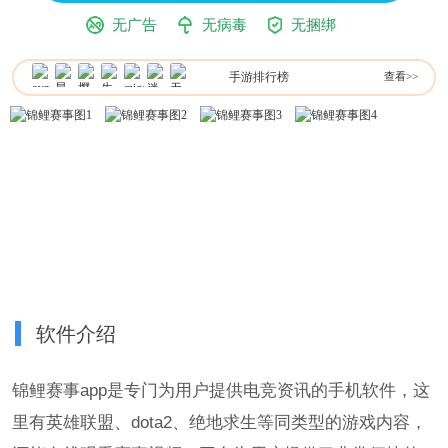
无广告
无病毒
无捆绑
手游排行榜
查看>>
软件介绍
锦鲤赛事app是专门为用户提供电竞资讯的手机软件，这
里有英雄联盟、dota2、绝地求生等同类型的游戏内容，