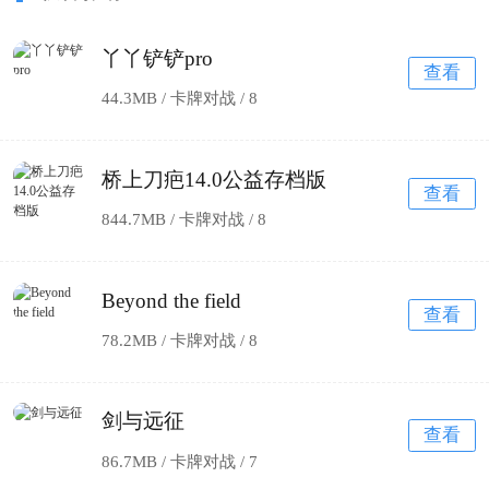
丫丫铲铲pro
查看
44.3MB / 卡牌对战 /
8
桥上刀疤14.0公益存档版
查看
844.7MB / 卡牌对战 /
8
Beyond the field
查看
78.2MB / 卡牌对战 /
8
剑与远征
查看
86.7MB / 卡牌对战 /
7