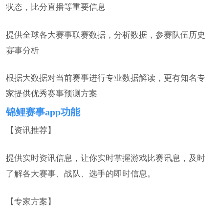
状态，比分直播等重要信息
提供全球各大赛事联赛数据，分析数据，参赛队伍历史
赛事分析
根据大数据对当前赛事进行专业数据解读，更有知名专
家提供优秀赛事预测方案
锦鲤赛事app功能
【资讯推荐】
提供实时资讯信息，让你实时掌握游戏比赛讯息，及时
了解各大赛事、战队、选手的即时信息。
【专家方案】