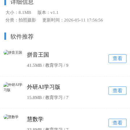
详细信息
大小：8.1MB
版本：v1.1
分类：拍照摄影
更新时间：2026-05-11 17:56:56
软件推荐
拼音王国
查看
41.5MB / 教育学习 /
9
外研AI学习版
查看
15.8MB / 教育学习 /
7
慧数学
查看
32.8MB / 教育学习 /
7