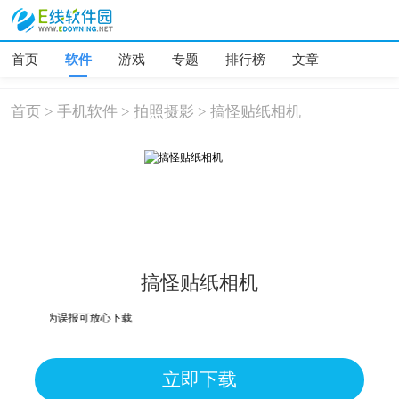
首页
软件
游戏
专题
排行榜
文章
首页
>
手机软件
>
拍照摄影
>
搞怪贴纸相机
搞怪贴纸相机
危险，均为误报可放心下载
立即下载