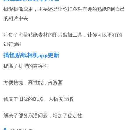
摄影摄像应用，主要还是让你把各种有趣的贴纸P到自己
的相片中去
汇集了海量贴纸素材的图片编辑工具，让你可以更好的
进行p图
搞怪贴纸相机app更新
提高了机型的兼容性
方便快捷，高性能，占资源
修复了旧版的BUG，大幅度压缩
解决了部分崩溃问题，增加了稳定性