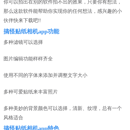
你可以拍出在别的软件拍不出的效果，只要你有想法，
那么这款软件能帮助你实现你的任何想法，感兴趣的小
伙伴快来下载吧!!
搞怪贴纸相机app功能
多种滤镜可以选择
图片编辑功能样样齐全
使用不同的字体来添加并调整文字大小
多种可爱贴纸来丰富照片
多种美妙的背景颜色可以选择，清新、纹理，总有一个
风格适合
搞怪贴纸相机app特色