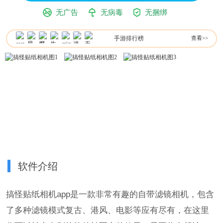
无广告
无病毒
无捆绑
手游排行榜
查看>>
软件介绍
搞怪贴纸相机app是一款非常有趣的自带滤镜相机，包含
了多种滤镜模式复古、港风、电影等应有尽有，在这里