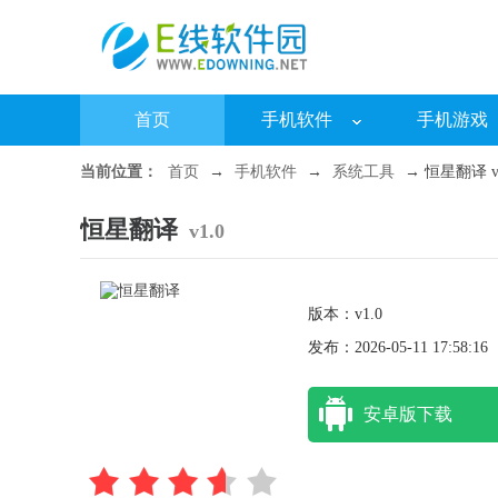
首页
手机软件
手机游戏
当前位置：
首页
→
手机软件
→
系统工具
→ 恒星翻译 v1
恒星翻译
v1.0
版本：v1.0
发布：2026-05-11 17:58:16
安卓版下载