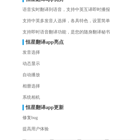
语音实时翻译到语音，支持中英互译即时播报
支持中英多发音人选择，各具特色，设置简单
支持即时语音翻译功能，是您的随身翻译秘书
恒星翻译app亮点
发音选择
动态显示
自动播放
相册选择
系统相机
恒星翻译app更新
修复bug
提高用户体验