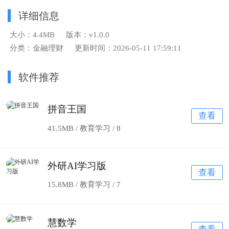
详细信息
大小：4.4MB
版本：v1.0.0
分类：金融理财
更新时间：2026-05-11 17:59:11
软件推荐
拼音王国
查看
41.5MB / 教育学习 /
8
外研AI学习版
查看
15.8MB / 教育学习 /
7
慧数学
查看