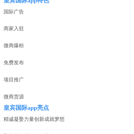
皇宾国际app特色
国际广告
商家入驻
微商爆粉
免费发布
项目推广
微商货源
皇宾国际app亮点
精诚凝娶力量创新成就梦想