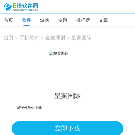
首页
软件
游戏
专题
排行榜
文章
首页
>
手机软件
>
金融理财
>
皇宾国际
皇宾国际
险，均为误报可放心下载
立即下载