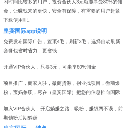
闲时间比较多的用户，投资合伙人3元就能享受80%的佣
金，让赚钱来的更快，安全有保障，有需要的用户赶紧
下载使用吧。
皇宾国际app说明
免费发布国际广告，置顶4毛，刷新3毛，选择自动刷新
套餐包省时省力，更省钱
开通VIP合伙人，只要3元，可坐享80%佣金
项目推广，商家入驻，微商货源，创业找项目，微商爆
粉，宝妈兼职，尽在（皇宾国际）把您的信息推向国际
加入VIP合伙人，开启躺赚之路，吸粉，赚钱两不误，前
期锁粉后期躺赚