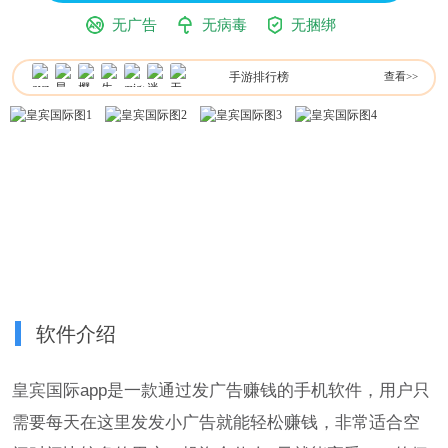
无广告
无病毒
无捆绑
手游排行榜
查看>>
软件介绍
皇宾国际app是一款通过发广告赚钱的手机软件，用户只
需要每天在这里发发小广告就能轻松赚钱，非常适合空