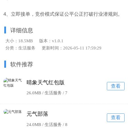
4、立即接单，竞价模式保证公平公正打破行业潜规则。
详细信息
大小：18.5MB
版本：v1.0.1
分类：生活服务
更新时间：2026-05-11 17:59:29
软件推荐
晴象天气红包版
查看
26.0MB / 生活服务 /
7
元气部落
查看
24.0MB / 生活服务 /
8