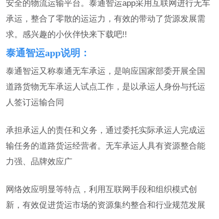
安全的物流运输平台。泰通智运app采用互联网进行无车
承运，整合了零散的运运力，有效的带动了货源发展需
求。感兴趣的小伙伴快来下载吧!!
泰通智运app说明：
泰通智运又称泰通无车承运，是响应国家部委开展全国
道路货物无车承运人试点工作，是以承运人身份与托运
人签订运输合同
承担承运人的责任和义务，通过委托实际承运人完成运
输任务的道路货运经营者。无车承运人具有资源整合能
力强、品牌效应广
网络效应明显等特点，利用互联网手段和组织模式创
新，有效促进货运市场的资源集约整合和行业规范发展