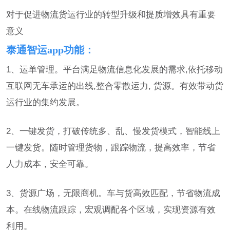
对于促进物流货运行业的转型升级和提质增效具有重要
意义
泰通智运app功能：
1、运单管理。平台满足物流信息化发展的需求,依托移动
互联网无车承运的出线,整合零散运力, 货源。有效带动货
运行业的集约发展。
2、一键发货，打破传统多、乱、慢发货模式，智能线上
一键发货。随时管理货物，跟踪物流，提高效率，节省
人力成本，安全可靠。
3、货源广场，无限商机。车与货高效匹配，节省物流成
本。在线物流跟踪，宏观调配各个区域，实现资源有效
利用。