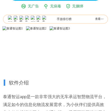
无广告
无病毒
无捆绑
手游排行榜
查看>>
软件介绍
泰通智运app是一款非常强大的无车承运智慧物流平台，
满足如今的信息化物流发展需求，为小伙伴们提供高效