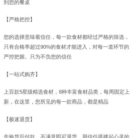
到您的餐桌
【严格把控】
您的选择意味着信任，每一款食材都经过严格的筛选，
只有合格率超过90%的食材才能进入，对每一道环节的
严控把握。只为不负您的信任
【一站式购齐】
上百款5星级精选食材，8种丰富食材品类，每周固定上
新，在这里，您所见的每一款商品，都是精品
【极速退货】
先验货后付款，不满意即可退货，用信任搭建起心灵的