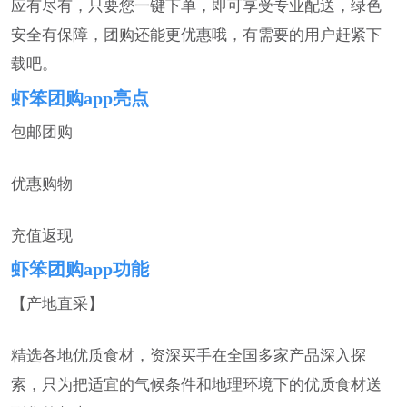
应有尽有，只要您一键下单，即可享受专业配送，绿色
安全有保障，团购还能更优惠哦，有需要的用户赶紧下
载吧。
虾笨团购app亮点
包邮团购
优惠购物
充值返现
虾笨团购app功能
【产地直采】
精选各地优质食材，资深买手在全国多家产品深入探
索，只为把适宜的气候条件和地理环境下的优质食材送