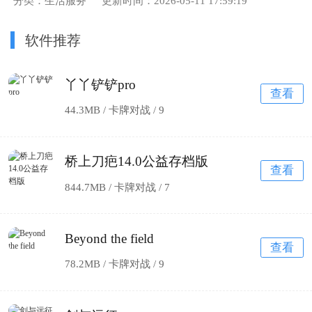
分类：生活服务
更新时间：2026-05-11 17:59:19
软件推荐
丫丫铲铲pro
查看
44.3MB / 卡牌对战 /
9
桥上刀疤14.0公益存档版
查看
844.7MB / 卡牌对战 /
7
Beyond the field
查看
78.2MB / 卡牌对战 /
9