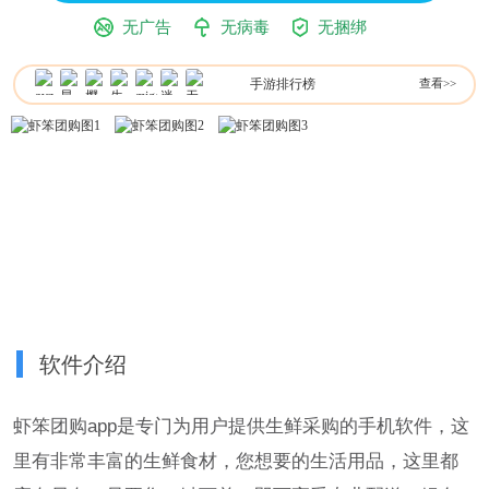
无广告
无病毒
无捆绑
手游排行榜
查看>>
软件介绍
虾笨团购app是专门为用户提供生鲜采购的手机软件，这
里有非常丰富的生鲜食材，您想要的生活用品，这里都