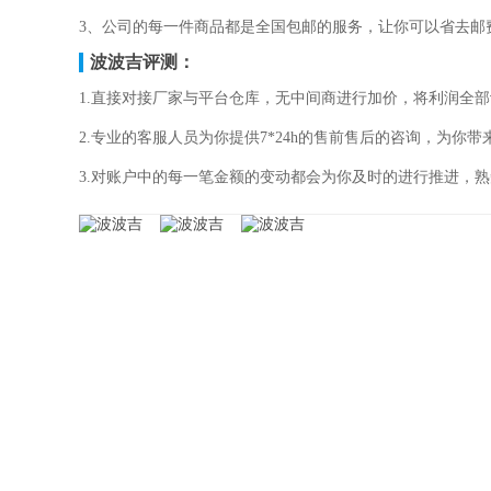
3、公司的每一件商品都是全国包邮的服务，让你可以省去邮
波波吉评测：
1.直接对接厂家与平台仓库，无中间商进行加价，将利润全部
2.专业的客服人员为你提供7*24h的售前售后的咨询，为你带
3.对账户中的每一笔金额的变动都会为你及时的进行推进，