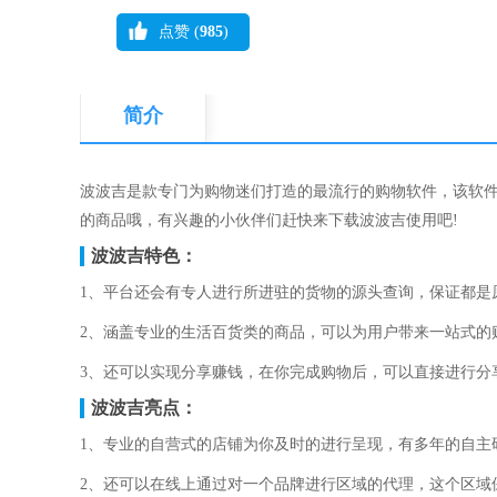
点赞 (
985
)
简介
波波吉是款专门为购物迷们打造的最流行的购物软件，该软
的商品哦，有兴趣的小伙伴们赶快来下载波波吉使用吧!
波波吉特色：
1、平台还会有专人进行所进驻的货物的源头查询，保证都是
2、涵盖专业的生活百货类的商品，可以为用户带来一站式的
3、还可以实现分享赚钱，在你完成购物后，可以直接进行分
波波吉亮点：
1、专业的自营式的店铺为你及时的进行呈现，有多年的自主
2、还可以在线上通过对一个品牌进行区域的代理，这个区域