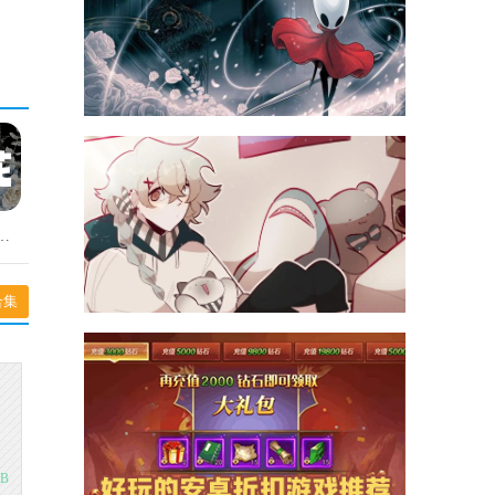
无广告手机免费版
合集
MB