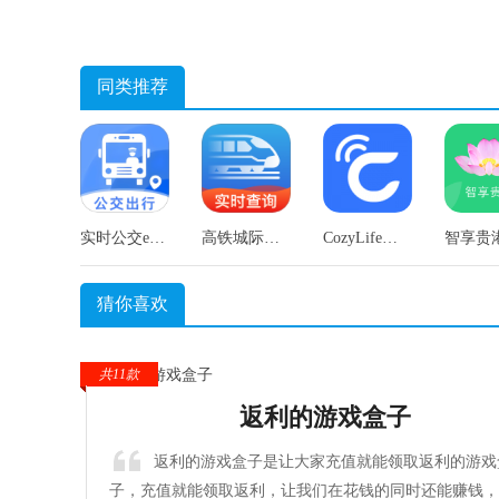
同类推荐
实时公交e出行官方正版
高铁城际速查手机最新版
CozyLife手机版
猜你喜欢
共11款
返利的游戏盒子
返利的游戏盒子是让大家充值就能领取返利的游戏
子，充值就能领取返利，让我们在花钱的同时还能赚钱，