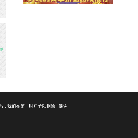
MB
系，我们在第一时间予以删除，谢谢！