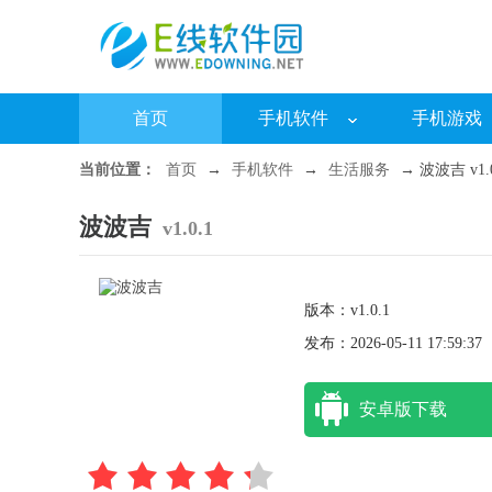
首页
手机软件
手机游戏
当前位置：
首页
→
手机软件
→
生活服务
→ 波波吉 v1.0
波波吉
v1.0.1
版本：v1.0.1
发布：2026-05-11 17:59:37
安卓版下载