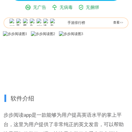
无广告
无病毒
无捆绑
手游排行榜
查看>>
软件介绍
步步阅读app是一款能够为用户提高英语水平的掌上平
台，这里为用户提供了非常纯正的英文发音，可以帮助