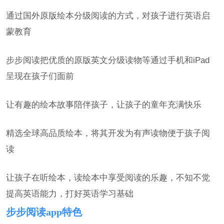
通过国外原版绘本分级阅读的方式，对孩子进行英语启
蒙教育
步步阅读把优质的原版英文分级读物等通过手机和iPad
呈现在孩子们面前
让有趣的绘本故事陪伴孩子，让孩子的童年充满快乐
精选全球高品质绘本，将其开发为有声读物便于孩子阅
读
让孩子在听绘本，读绘本中享受阅读的乐趣，不知不觉
提高英语能力，打好英语学习基础
步步阅读app特色