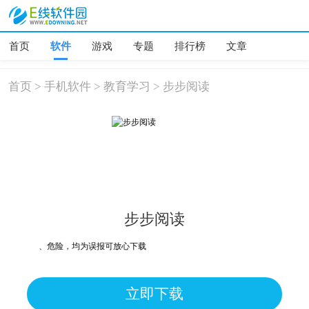
首页
软件
游戏
专题
排行榜
文章
首页
>
手机软件
>
教育学习
>
步步阅读
步步阅读
毒、木马、危险，均为误报可放心下载
立即下载