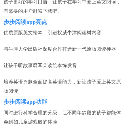
孩子更好的学习口语，让孩子在学习中爱上英文阅读，
有需要的用户赶紧下载吧。
步步阅读app亮点
优质原版英文绘本，引进权威牛津阅读树内容
与牛津大学出版社深度合作打造新一代原版阅读神器
让孩子听故事磨耳朵读绘本练发音
培养英语兴趣全面提高英语能力，新让孩子爱上英文原
版阅读
步步阅读app功能
同时进行科学合理的分级，让不同年龄段的孩子都能体
会到如儿童游戏般的体验