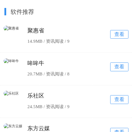
软件推荐
聚惠省
查看
14.9MB / 资讯阅读 /
9
哞哞牛
查看
20.7MB / 资讯阅读 /
8
乐社区
查看
24.5MB / 资讯阅读 /
9
东方云媒
查看