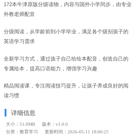
172本牛津原版分级读物，内容与国外小学同步，由专业
外教老师配音
分级阅读，从学龄前到小学毕业，满足各个级别孩子的
英语学习需求
全新学习方式，通过孩子自己给绘本配音，创造自己的
专属绘本，提高口语能力，增强学习兴趣
精品阅读课，专注阅读技巧提升，让孩子养成良好的阅
读习惯
详细信息
大小：51.0MB
版本：v1.0.0
分类：教育学习
更新时间：2026-05-11 18:00:25