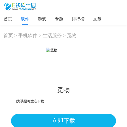
首页
软件
游戏
专题
排行榜
文章
首页
>
手机软件
>
生活服务
>
觅物
觅物
、危险，均为误报可放心下载
立即下载