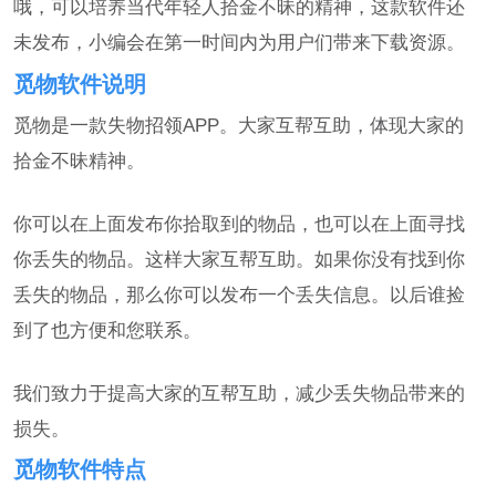
哦，可以培养当代年轻人拾金不昧的精神，这款软件还
未发布，小编会在第一时间内为用户们带来下载资源。
觅物软件说明
觅物是一款失物招领APP。大家互帮互助，体现大家的
拾金不昧精神。
你可以在上面发布你拾取到的物品，也可以在上面寻找
你丢失的物品。这样大家互帮互助。如果你没有找到你
丢失的物品，那么你可以发布一个丢失信息。以后谁捡
到了也方便和您联系。
我们致力于提高大家的互帮互助，减少丢失物品带来的
损失。
觅物软件特点