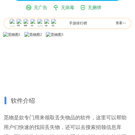
无广告
无病毒
无捆绑
手游排行榜
查看>>
软件介绍
觅物是款专门用来领取丢失物品的软件，这里可以帮助
用户们快速的找回丢失物，还可以去搜索招领信息库