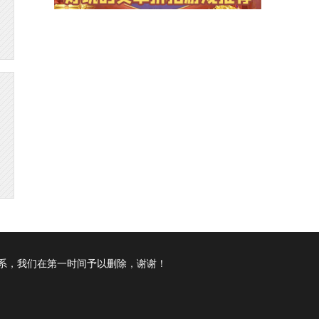
系，我们在第一时间予以删除，谢谢！