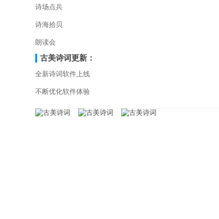
诗场点兵
诗海拾贝
朗读会
古美诗词更新：
全新诗词软件上线
不断优化软件体验