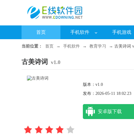
首页
手机软件
手机游戏
当前位置：
首页
→
手机软件
→
教育学习
→ 古美诗词 v1
古美诗词
v1.0
版本：v1.0
发布：2026-05-11 18:02:23
安卓版下载