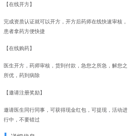
【在线开方】
完成资质认证就可以开方，开方后药师在线快速审核，
患者拿药方便快捷
【在线购药】
医生开方，药师审核，货到付款，急您之所急，解您之
所优，药到病除
【邀请注册奖励】
邀请医生同行同事，可获得现金红包，可提现，活动进
行中，不要错过