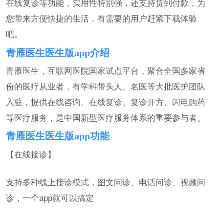
在线复诊等功能，实用性特别强，还支持货到付款，为
您带来方便快捷的生活，有需要的用户赶紧下载体验
吧。
青雁医生医生版app介绍
青雁医生，互联网医院国家试点平台，聚合全国多家省
份的医疗从业者，有学科带头人、名医等大批医护团队
入驻，提供在线咨询、在线复诊、复诊开方、闪电购药
等医疗服务，是中国新型医疗服务体系的重要参与者。
青雁医生医生版app功能
【在线接诊】
支持多种线上接诊模式，图文问诊、电话问诊、视频问
诊，一个app就可以搞定