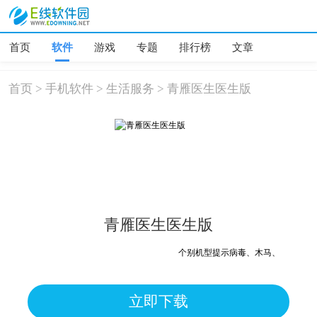
首页
软件
游戏
专题
排行榜
文章
首页
>
手机软件
>
生活服务
>
青雁医生医生版
青雁医生医生版
个别机型提示病毒、木马、危险，均为
立即下载