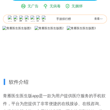
无广告
无病毒
无捆绑
手游排行榜
查看>>
软件介绍
青雁医生医生版app是一款为用户提供医疗服务的手机软
件，平台为您提供了非常便捷的在线接诊、在线咨询、