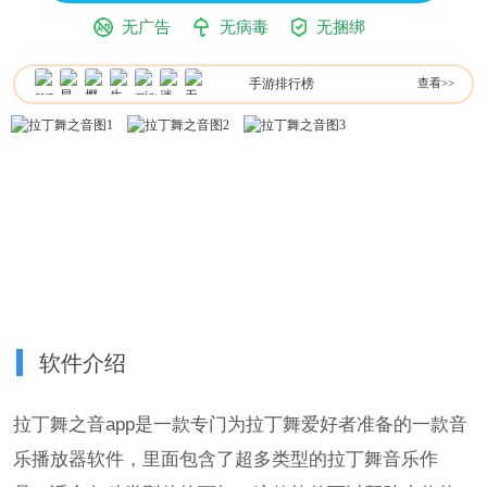
无广告
无病毒
无捆绑
手游排行榜
查看>>
软件介绍
拉丁舞之音app是一款专门为拉丁舞爱好者准备的一款音
乐播放器软件，里面包含了超多类型的拉丁舞音乐作