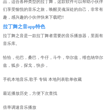
品，适合各种类型的拉丁舞，这款软件可以帮助小伙伴
们享受愉悦的音乐之旅，唤醒灵魂深处的自己，非常有
趣，感兴趣的小伙伴快来下载吧!!
拉丁舞之音app特色
拉丁舞之音是一款拉丁舞者需要的音乐播放器，里面有
音乐库。
恰恰，伦巴，桑巴，牛仔，斗牛，华尔兹，维也纳华尔
兹，狐步，探戈，快步，
手机本地音乐,歌手 专辑 本地列表歌单收藏
最近播放历史，方便下次查找
倍率调速音乐播放