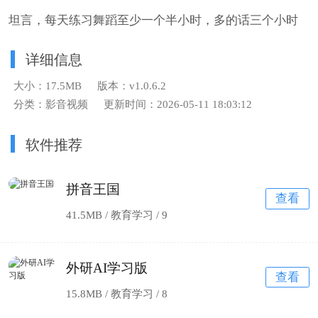
坦言，每天练习舞蹈至少一个半小时，多的话三个小时
详细信息
大小：17.5MB
版本：v1.0.6.2
分类：影音视频
更新时间：2026-05-11 18:03:12
软件推荐
拼音王国
查看
41.5MB / 教育学习 /
9
外研AI学习版
查看
15.8MB / 教育学习 /
8