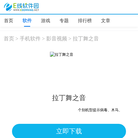
首页
软件
游戏
专题
排行榜
文章
首页
>
手机软件
>
影音视频
>
拉丁舞之音
拉丁舞之音
个别机型提示病毒、木马、危险，均为
立即下载