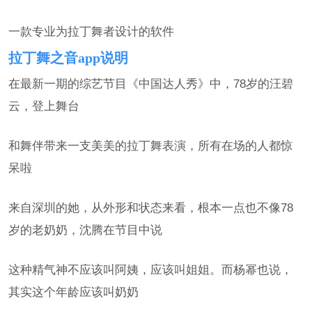
一款专业为拉丁舞者设计的软件
拉丁舞之音app说明
在最新一期的综艺节目《中国达人秀》中，78岁的汪碧
云，登上舞台
和舞伴带来一支美美的拉丁舞表演，所有在场的人都惊
呆啦
来自深圳的她，从外形和状态来看，根本一点也不像78
岁的老奶奶，沈腾在节目中说
这种精气神不应该叫阿姨，应该叫姐姐。而杨幂也说，
其实这个年龄应该叫奶奶