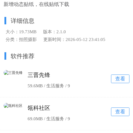
新增动态贴纸，在线贴纸下载
详细信息
大小：19.73MB
版本：2.1.0
分类：拍照摄影
更新时间：2026-05-12 23:41:05
软件推荐
三晋先锋
查看
59.6MB / 生活服务 /
9
瓴科社区
查看
69.0MB / 生活服务 /
9