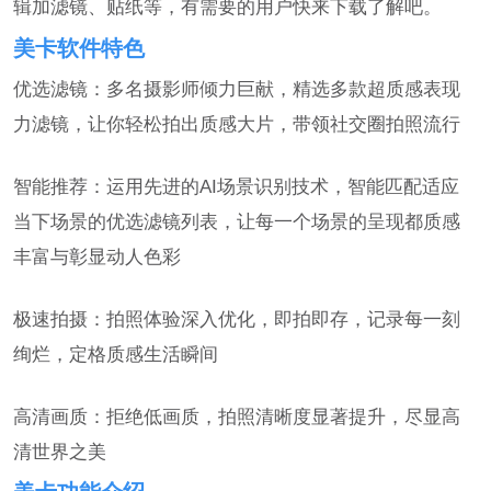
辑加滤镜、贴纸等，有需要的用户快来下载了解吧。
美卡软件特色
优选滤镜：多名摄影师倾力巨献，精选多款超质感表现
力滤镜，让你轻松拍出质感大片，带领社交圈拍照流行
智能推荐：运用先进的AI场景识别技术，智能匹配适应
当下场景的优选滤镜列表，让每一个场景的呈现都质感
丰富与彰显动人色彩
极速拍摄：拍照体验深入优化，即拍即存，记录每一刻
绚烂，定格质感生活瞬间
高清画质：拒绝低画质，拍照清晰度显著提升，尽显高
清世界之美