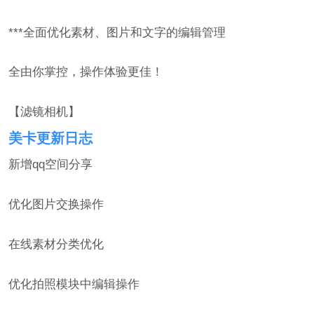
***全面优化素材、图片和文字的编辑管理
全由你掌控，操作体验更佳！
【滤镜相机】
美卡更新日志
新增qq空间分享
优化图片交换操作
在线素材分类优化
优化拍照模块中编辑操作