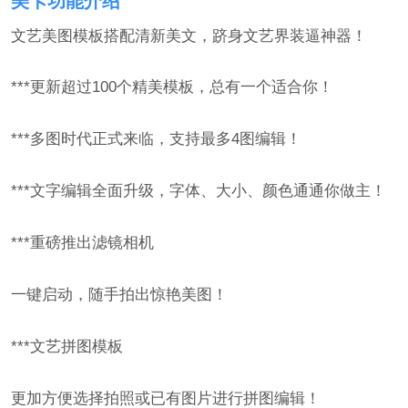
美卡功能介绍
文艺美图模板搭配清新美文，跻身文艺界装逼神器！
***更新超过100个精美模板，总有一个适合你！
***多图时代正式来临，支持最多4图编辑！
***文字编辑全面升级，字体、大小、颜色通通你做主！
***重磅推出滤镜相机
一键启动，随手拍出惊艳美图！
***文艺拼图模板
更加方便选择拍照或已有图片进行拼图编辑！