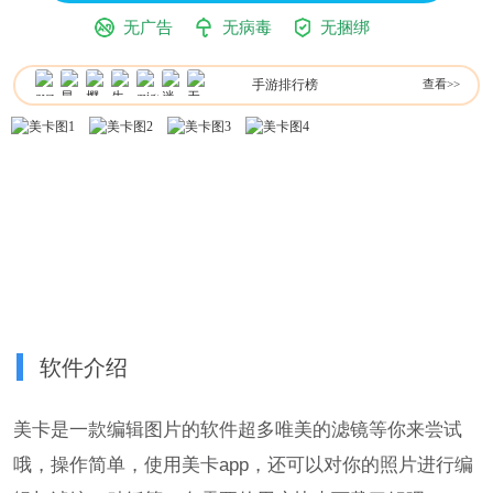
无广告
无病毒
无捆绑
手游排行榜
查看>>
软件介绍
美卡是一款编辑图片的软件超多唯美的滤镜等你来尝试
哦，操作简单，使用美卡app，还可以对你的照片进行编