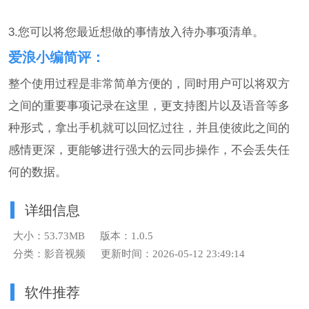
3.您可以将您最近想做的事情放入待办事项清单。
爱浪小编简评：
整个使用过程是非常简单方便的，同时用户可以将双方
之间的重要事项记录在这里，更支持图片以及语音等多
种形式，拿出手机就可以回忆过往，并且使彼此之间的
感情更深，更能够进行强大的云同步操作，不会丢失任
何的数据。
详细信息
大小：53.73MB
版本：1.0.5
分类：影音视频
更新时间：2026-05-12 23:49:14
软件推荐