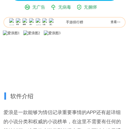
无广告
无病毒
无捆绑
手游排行榜
查看>>
软件介绍
爱浪是一款能够为情侣记录重要事情的APP还有超详细
的小说分类和权威的小说榜单，在这里不需要有任何的