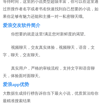
等待时间，这里的小说类型超级丰富，你可以在这里通
过所搜作者名字或者书名快速找到自己想要的小说，如
果你足够有魅力还能和主播一对一私密聊天哦。
爱浪交友软件简介
你想要的就是这里!满足您对新鲜度的渴望。
视频聊天，交友真实体验，视频聊天，语音，文
字，聊天，交友聊天。
真实用户，严格的审核流程，支持文字和语音聊
天，体验面对面聊天。
爱浪app优势
大数据生成排行榜告诉你当下最火小说，优质算法给你
最精准搜索结果