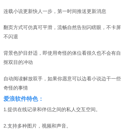
连载小说更新快人一步，第一时间推送更新消息
翻页方式可仿真可平滑，流畅自然告别闪瞎眼，不卡屏
不闪退
背景色护目舒适，即使用奇怪的体位看很久也不会有自
抠双目的冲动
自动阅读解放双手，如果你愿意可以边看小说边干一些
奇怪的事情
爱浪软件特色：
1.提供在线记录和伴侣之间的私人交互空间。
2.支持多种图片，视频和声音。