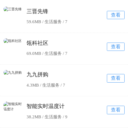
三晋先锋
查看
59.6MB / 生活服务 /
7
瓴科社区
查看
69.0MB / 生活服务 /
7
九九拼购
查看
4.3MB / 生活服务 /
7
智能实时温度计
查看
38.2MB / 生活服务 /
9