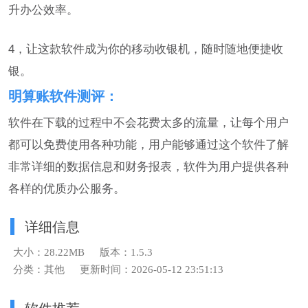
升办公效率。
4，让这款软件成为你的移动收银机，随时随地便捷收
银。
明算账软件测评：
软件在下载的过程中不会花费太多的流量，让每个用户
都可以免费使用各种功能，用户能够通过这个软件了解
非常详细的数据信息和财务报表，软件为用户提供各种
各样的优质办公服务。
详细信息
大小：28.22MB
版本：1.5.3
分类：其他
更新时间：2026-05-12 23:51:13