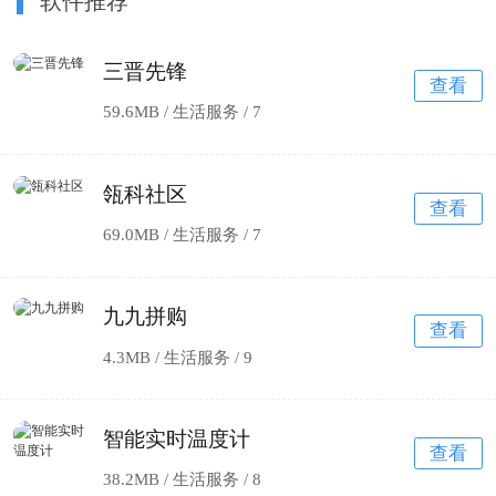
软件推荐
三晋先锋
查看
59.6MB / 生活服务 /
7
瓴科社区
查看
69.0MB / 生活服务 /
7
九九拼购
查看
4.3MB / 生活服务 /
9
智能实时温度计
查看
38.2MB / 生活服务 /
8