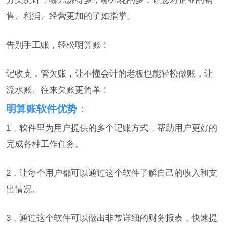
售、利润、经营更加的了如指掌。
告别手工账，轻松明算账！
记收支，管欠账，让不懂会计的老板也能轻松做账，让
流水账、往来欠账更简单！
明算账软件优势：
1，软件里为用户提供的多个记账方式，帮助用户更好的
完成各种工作任务。
2，让每个用户都可以通过这个软件了解自己的收入和支
出情况。
3，通过这个软件可以做出非常详细的财务报表，快速提