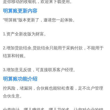
是你移动的收银机，欢迎来下载使用。
明算账更新内容
"明算账"版本更新了，邀请您一起体验。
1.资产全新改版为财富。
2.增加货款结余,货款结余只能用于采购付款，不能用于
结算和转账。
3.增加意见反馈，可直接联系客户经理。
明算账功能介绍
控风险，堵漏洞，合伙账也能轻松查看，足不出户管理
合伙生意。
分类统计，哪儿赚得多，哪儿花的多，让您对企业的销