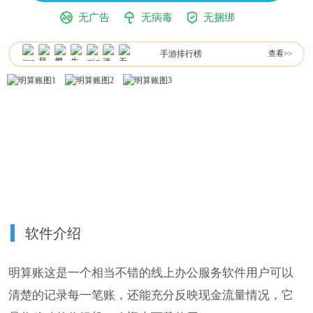
无广告
无病毒
无捆绑
手游排行榜
查看>>
软件介绍
明算账这是一个相当不错的线上办公服务软件用户可以
清楚的记录每一笔账，还能充分反映现金流量情况，它